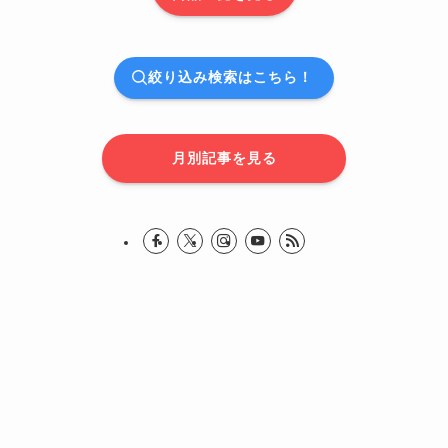
絞り込み検索はこちら！
月別記事を見る