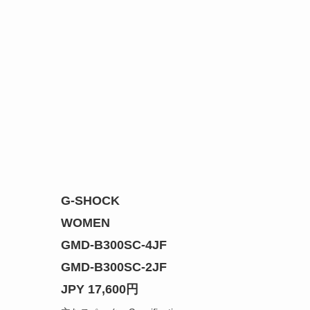
G-SHOCK
WOMEN
GMD-B300SC-4JF
GMD-B300SC-2JF
JPY 17,600円