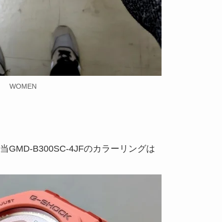
WOMEN
D-B300SC-4JFのカラーリングは