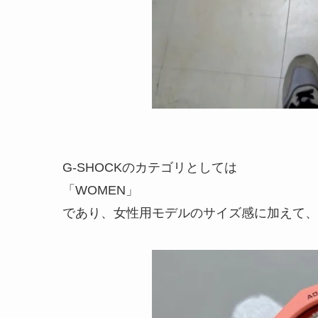
G-SHOCKのカテゴリとしては
「WOMEN」
であり、女性用モデルのサイズ感に加えて、当GM