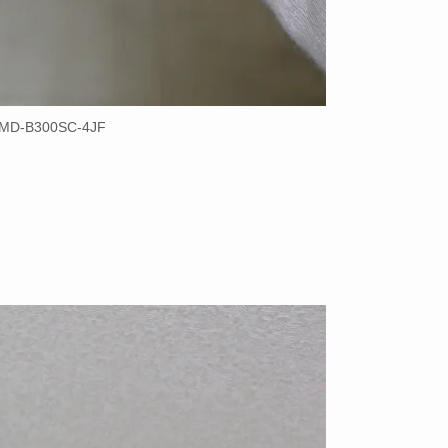
MD-B300SC-4JF