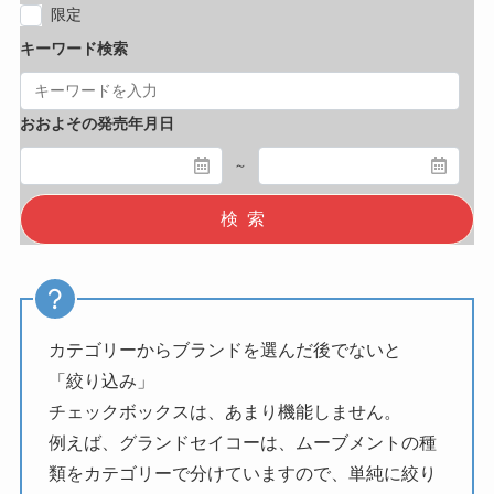
限定
キーワード検索
おおよその発売年月日
～
検索
カテゴリーからブランドを選んだ後でないと
「絞り込み」
チェックボックスは、あまり機能しません。
例えば、グランドセイコーは、ムーブメントの種
類をカテゴリーで分けていますので、単純に絞り