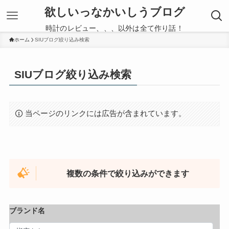
欲しいっなかいしうブログ
時計のレビュー、、、以外は全て作り話！
ホーム
SIUブログ絞り込み検索
SIUブログ絞り込み検索
当ページのリンクには広告が含まれています。
複数の条件で絞り込みができます
ブランド名