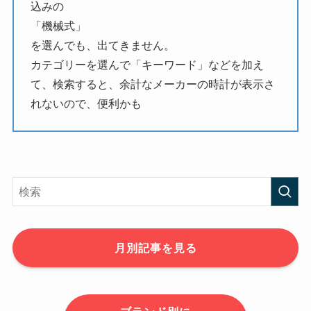
込みの
「機械式」
を選んでも、出てきません。
カテゴリーを選んで「キーワード」などを加え
て、検索すると、余計なメーカーの時計が表示さ
れないので、便利かも
月別記事を見る