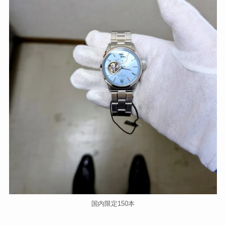
国内限定150本