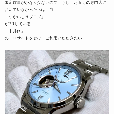
限定数量がかなり少ないので、もし、お近くの専門店に
おいていなかったらば、当
「なかいしうブログ」
がPRしている
「中井脩」
のＥＣサイトをぜひ、ご利用いただきたい