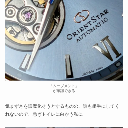
「ムーブメント」
が確認できる
気まずさを誤魔化そうとするものの、誰も相手にしてく
れないので、急ぎトイレに向かう私に