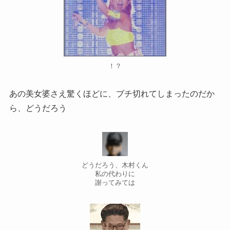
！？
あの美女婆さえ驚くほどに、ブチ切れてしまったのだか
ら、どうだろう
どうだろう、木村くん
私の代わりに
謝ってみては