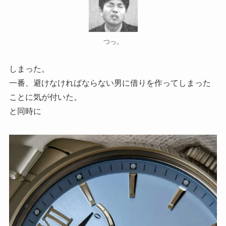
つっ。
しまった。
一番、避けなければならない男に借りを作ってしまった
ことに気が付いた。
と同時に