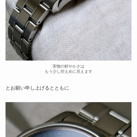
実物の鮮やかさは
もう少し控えめに見えます
とお願い申し上げるとともに