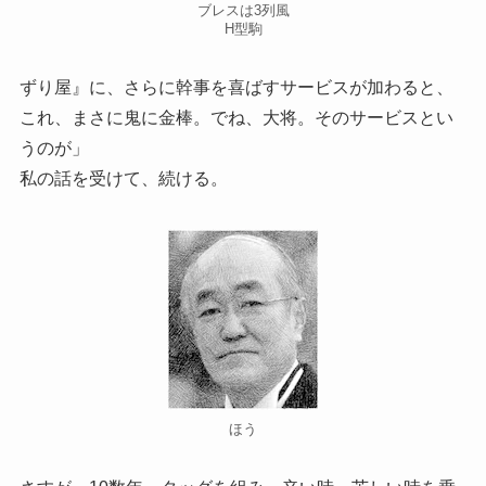
ブレスは3列風
H型駒
ずり屋』に、さらに幹事を喜ばすサービスが加わると、
これ、まさに鬼に金棒。でね、大将。そのサービスとい
うのが」
私の話を受けて、続ける。
ほう