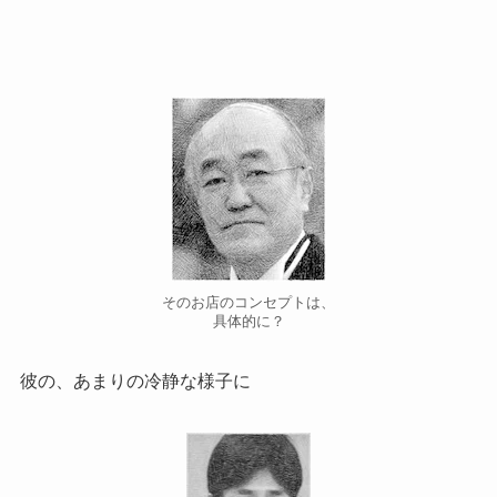
そのお店のコンセプトは、
具体的に？
彼の、あまりの冷静な様子に