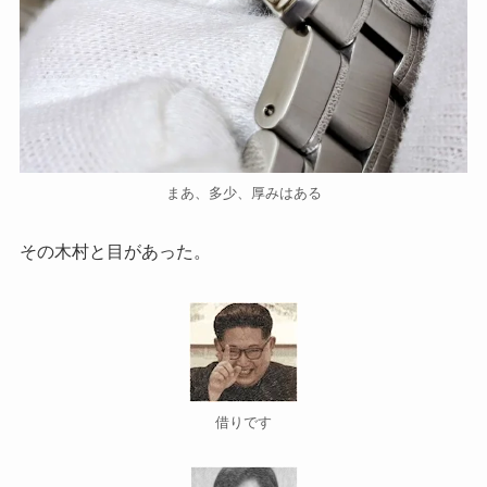
まあ、多少、厚みはある
その木村と目があった。
借りです