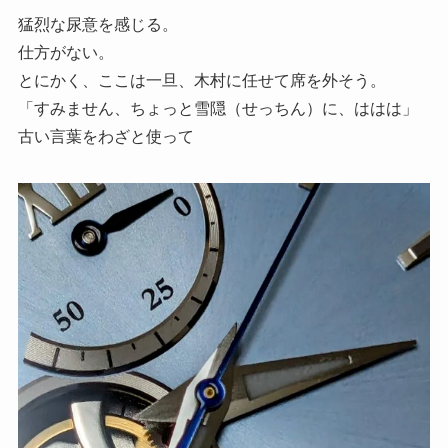
猛烈な尿意を感じる。
仕方がない。
とにかく、ここは一旦、木村に任せて席を外そう。
「すみません、ちょっと雪隠（せっちん）に、ははは」
古い言葉をわざと使って