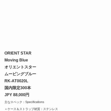
ORIENT STAR
Moving Blue
オリエントスター
ムービングブルー
RK-AT0020L
国内限定300本
JPY 88,000円
主なスペック：Specifications
＋ケース＆ストラップ材質：ステンレス