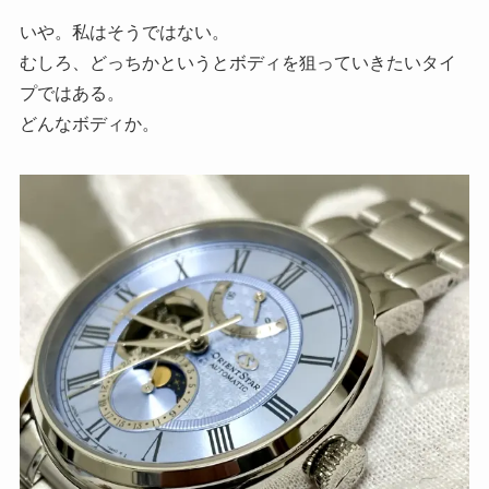
いや。私はそうではない。
むしろ、どっちかというとボディを狙っていきたいタイ
プではある。
どんなボディか。