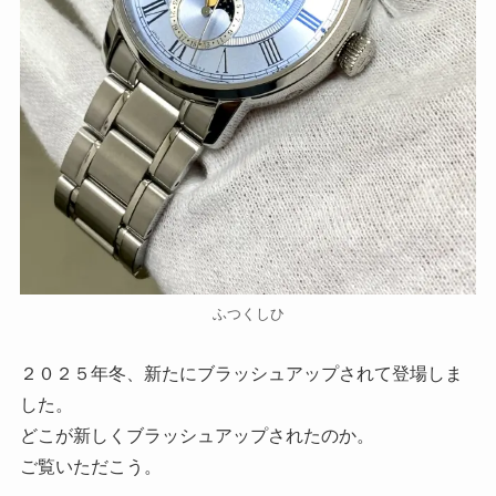
ふつくしひ
２０２５年冬、新たにブラッシュアップされて登場しま
した。
どこが新しくブラッシュアップされたのか。
ご覧いただこう。