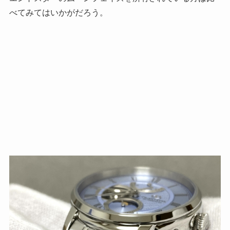
べてみてはいかがだろう。