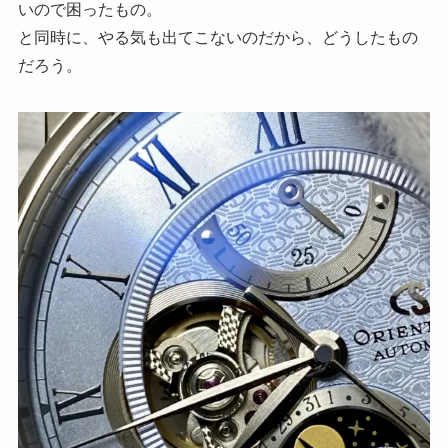
いので困ったもの。
と同時に、やる気も出てこないのだから、どうしたもの
だろう。