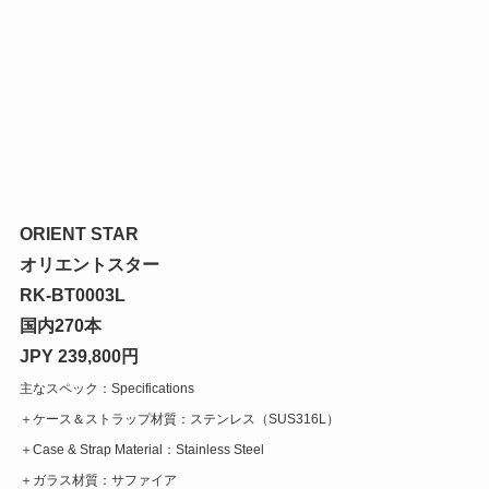
ORIENT STAR
オリエントスター
RK-BT0003L
国内270本
JPY 239,800円
主なスペック：Specifications
＋ケース＆ストラップ材質：ステンレス（SUS316L）
＋Case & Strap Material：Stainless Steel
＋ガラス材質：サファイア