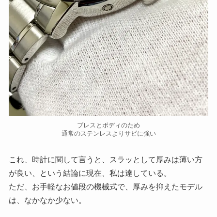
ブレスとボディのため
通常のステンレスよりサビに強い
これ、時計に関して言うと、スラッとして厚みは薄い方
が良い、という結論に現在、私は達している。
ただ、お手軽なお値段の機械式で、厚みを抑えたモデル
は、なかなか少ない。