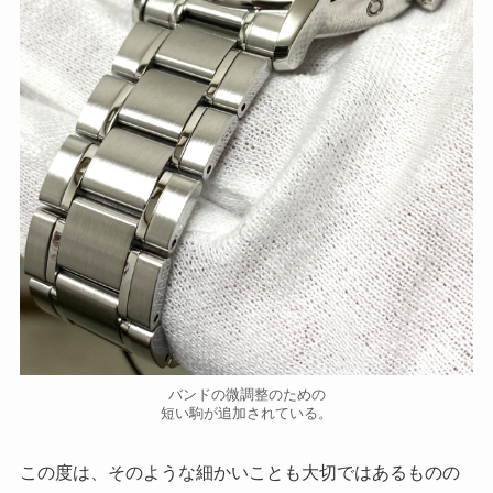
バンドの微調整のための
短い駒が追加されている。
この度は、そのような細かいことも大切ではあるものの