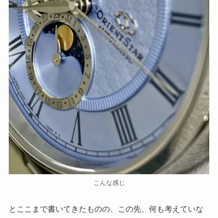
こんな感じ
とここまで書いてきたものの、この先、何も考えていな