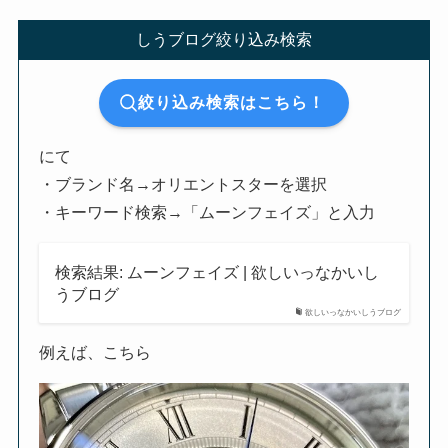
しうブログ絞り込み検索
絞り込み検索はこちら！
にて
・ブランド名→オリエントスターを選択
・キーワード検索→「ムーンフェイズ」と入力
検索結果: ムーンフェイズ | 欲しいっなかいし
うブログ
欲しいっなかいしうブログ
例えば、こちら