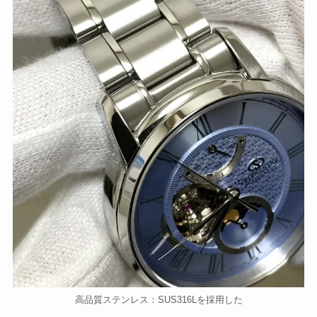
高品質ステンレス：SUS316Lを採用した