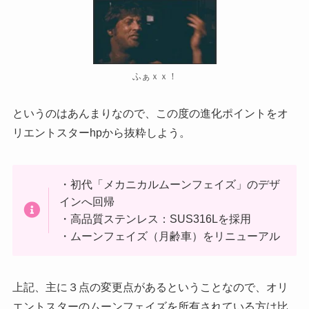
ふぁｘｘ！
というのはあんまりなので、この度の進化ポイントをオ
リエントスターhpから抜粋しよう。
・初代「メカニカルムーンフェイズ」のデザ
インへ回帰
・高品質ステンレス：SUS316Lを採用
・ムーンフェイズ（月齢車）をリニューアル
上記、主に３点の変更点があるということなので、オリ
エントスターのムーンフェイズを所有されている方は比