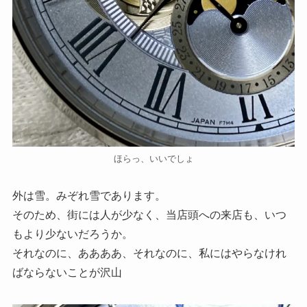
ほらっ、いいでしょ
外は雪。みぞれ雪であります。
そのため、街には人が少なく、当店頭への来店も、いつ
もより少ないだろうか。
それなのに、ああああ、それなのに、私にはやらなけれ
ばならないことが沢山