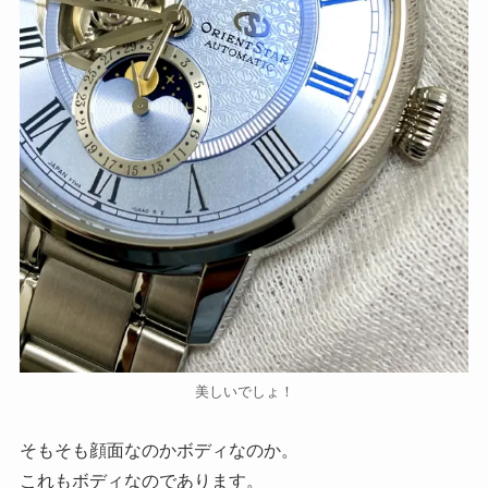
美しいでしょ！
そもそも顔面なのかボディなのか。
これもボディなのであります。