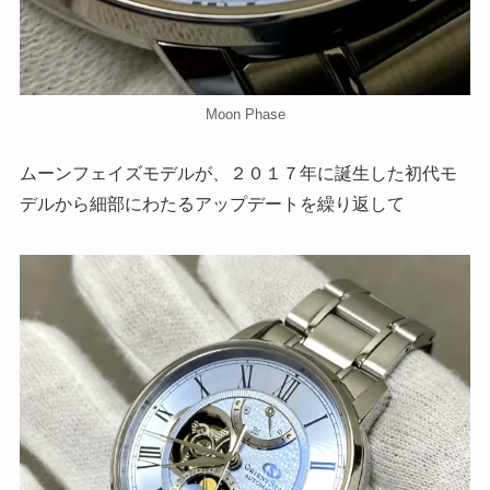
Moon Phase
ムーンフェイズモデルが、２０１７年に誕生した初代モ
デルから細部にわたるアップデートを繰り返して