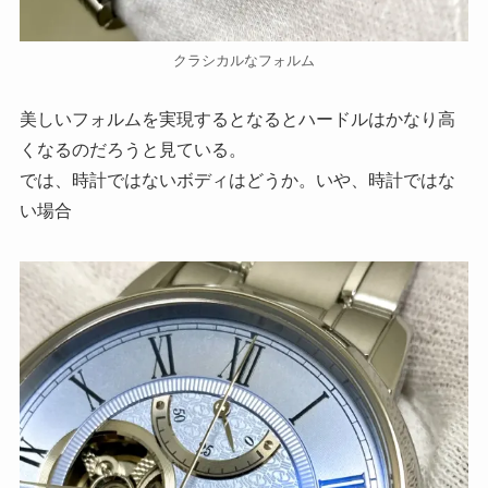
クラシカルなフォルム
美しいフォルムを実現するとなるとハードルはかなり高
くなるのだろうと見ている。
では、時計ではないボディはどうか。いや、時計ではな
い場合