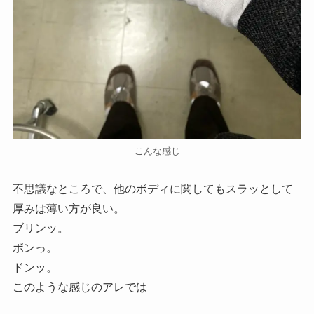
こんな感じ
不思議なところで、他のボディに関してもスラッとして
厚みは薄い方が良い。
ブリンッ。
ボンっ。
ドンッ。
このような感じのアレでは