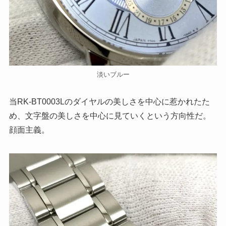
淡いブルー
当RK-BT0003Lのダイヤルの美しさを中心に惹かれたた
め、文字盤の美しさを中心に見ていくという方向性だ。
顔面主義。