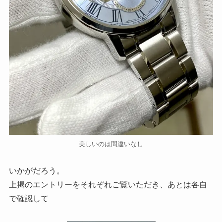
美しいのは間違いなし
いかがだろう。
上掲のエントリーをそれぞれご覧いただき、あとは各自
で確認して