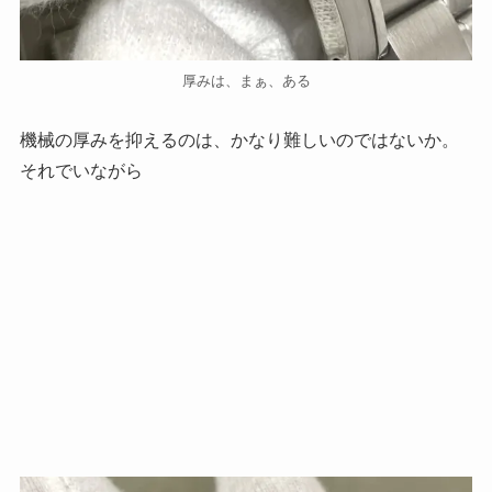
厚みは、まぁ、ある
機械の厚みを抑えるのは、かなり難しいのではないか。
それでいながら