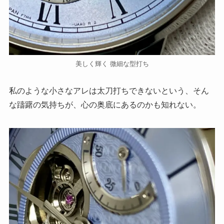
美しく輝く 微細な型打ち
私のような小さなアレは太刀打ちできないという、そん
な躊躇の気持ちが、心の奥底にあるのかも知れない。