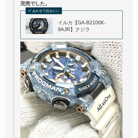
完売でした。
あわせて読みたい
イルカ【GA-B2100K-
9AJR】クジラ