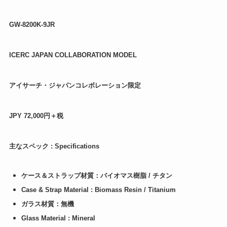
GW-8200K-9JR
ICERC JAPAN COLLABORATION MODEL
アイサーチ・ジャパンコレボレーション限定
JPY 72,000円＋税
主なスペック : Specifications
ケース＆ストラップ材質：バイオマス樹脂 / チタン
Case & Strap Material : Biomass Resin / Titanium
ガラス材質：無機
Glass Material : Mineral