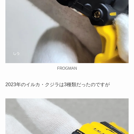
FROGMAN
2023年のイルカ・クジラは3種類だったのですが