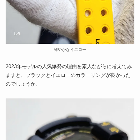
鮮やかなイエロー
2023年モデルの人気爆発の理由を素人ながらに考えてみ
ますと、ブラックとイエローのカラーリングが良かった
のでしょうか。