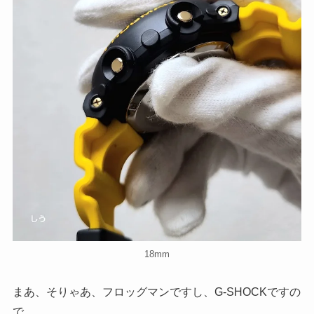
18mm
まあ、そりゃあ、フロッグマンですし、G-SHOCKですの
で