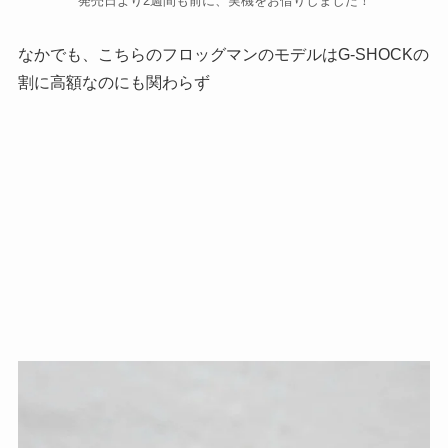
発売日より2週間も前に、実機をお借りしました！
なかでも、こちらのフロッグマンのモデルはG-SHOCKの
割に高額なのにも関わらず