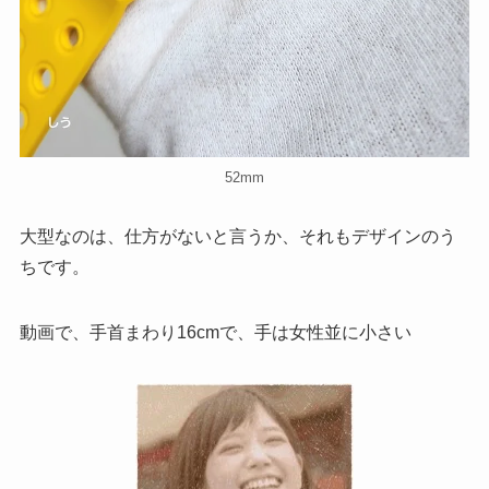
52mm
大型なのは、仕方がないと言うか、それもデザインのう
ちです。
動画で、手首まわり16cmで、手は女性並に小さい