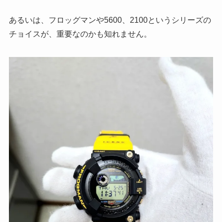
あるいは、フロッグマンや5600、2100というシリーズの
チョイスが、重要なのかも知れません。