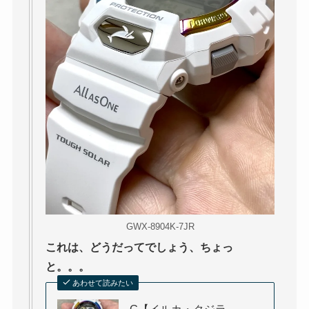
GWX-8904K-7JR
これは、どうだってでしょう、ちょっ
と。。。
あわせて読みたい