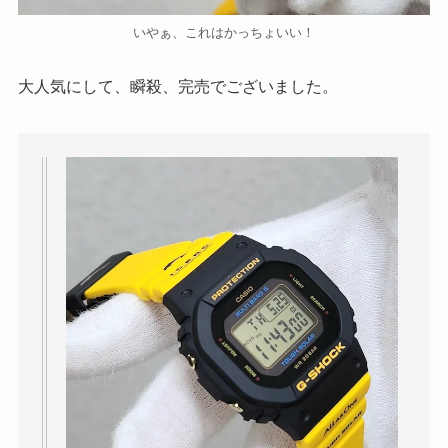
いやぁ、これはかっちょいい！
大人気にして、瞬殺、完売でございました。