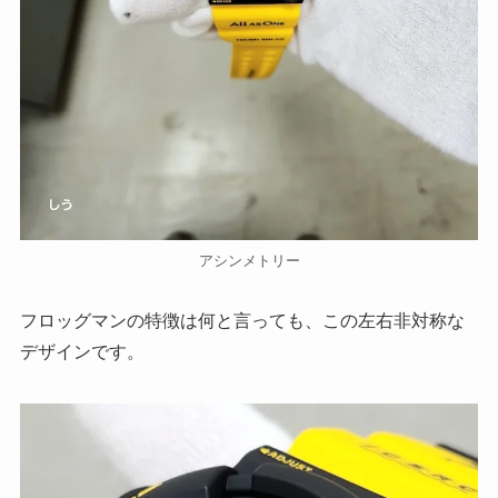
アシンメトリー
フロッグマンの特徴は何と言っても、この左右非対称な
デザインです。