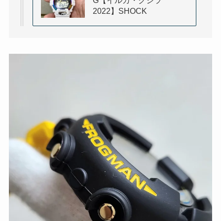
G【イルカ・クジラ
2022】SHOCK