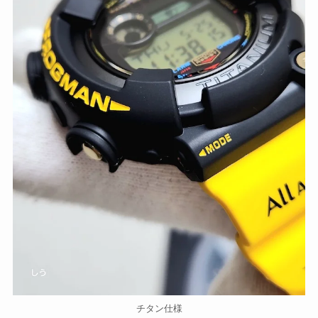
チタン仕様