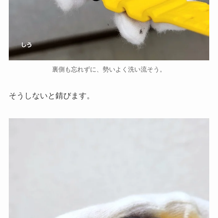
裏側も忘れずに、勢いよく洗い流そう。
そうしないと錆びます。