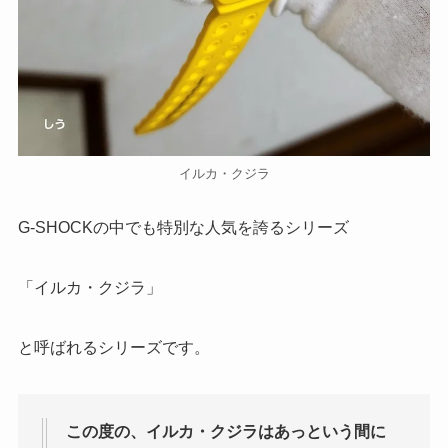
イルカ・クジラ
G-SHOCKの中でも特別な人気を誇るシリーズ
「イルカ・クジラ」
と呼ばれるシリーズです。
この度の、イルカ・クジラはあっという間に