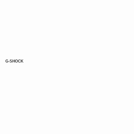
G-SHOCK