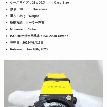
ケースサイズ：52 x 50.3 mm : Case Size
厚さ：18 mm : Thickness
重さ：84 g : Weight
駆動方式：ソーラー充電
Movement : Solar
ISO 200m潜水用防水 : ISO 200m Diver’s
発売日：2023年6月16日
Released : Jun 16th, 2023