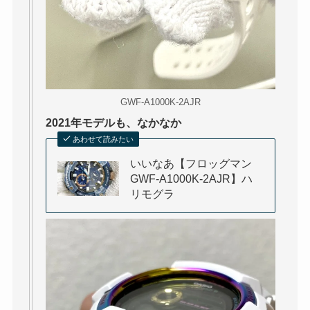
GWF-A1000K-2AJR
2021年モデルも、なかなか
あわせて読みたい
いいなあ【フロッグマン
GWF-A1000K-2AJR】ハ
リモグラ