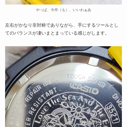
やっぱ、今作（も）、いいわぁあ
左右がかなり非対称でありながら、手にするツールとし
てのバランスが凄いまとまっている感じがします。