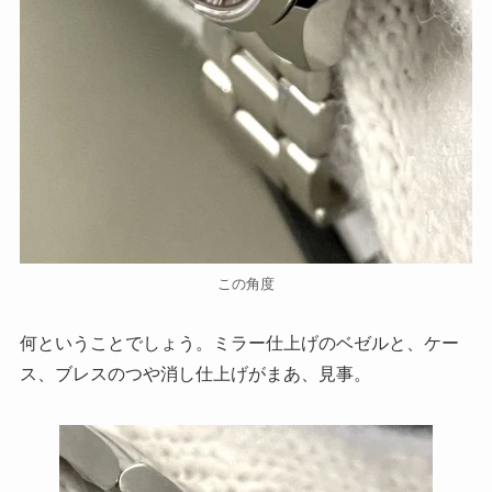
この角度
何ということでしょう。ミラー仕上げのベゼルと、ケー
ス、ブレスのつや消し仕上げがまあ、見事。