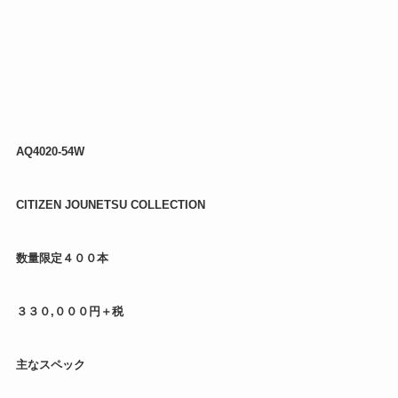
AQ4020-54W
CITIZEN JOUNETSU COLLECTION
数量限定４００本
３３０,０００円＋税
主なスペック