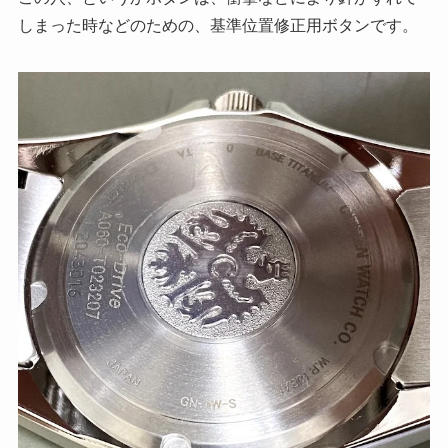
しまった時などのための、基準位置修正用ボタンです。