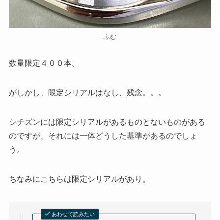
ふむ
数量限定４００本。
がしかし、限定シリアルはなし、残念。。。
シチズンには限定シリアルがあるものとないものがある
のですが、それには一体どうした基準があるのでしょ
う。
ちなみにこちらは限定シリアルがあり。
あわせて読みたい