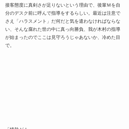
接客態度に真剣さが足りないという理由で、後輩Ｍを自
分のデスク前に呼んで指導をするらしい。最近は注意で
さえ「ハラスメント」だ何だと気を遣わなければならな
い、そんな腐れた世の中に真っ向勝負、我が木村の指導
が始まったのでここは見守ろうじゃあないか、冷めた目
で。