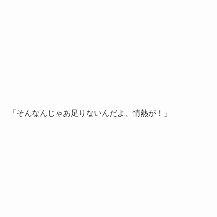
「そんなんじゃあ足りないんだよ、情熱が！」