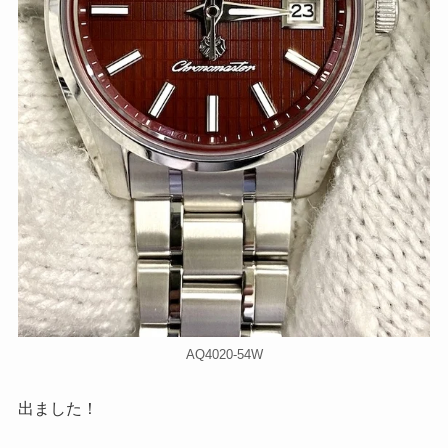
AQ4020-54W
出ました！