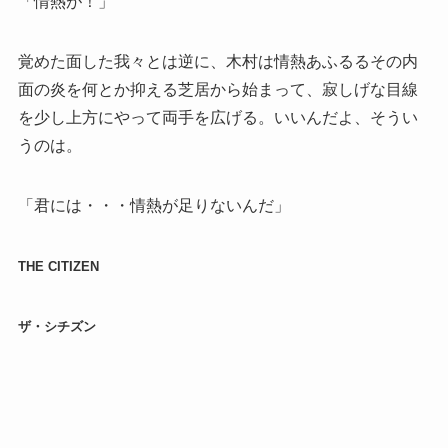
「情熱が！」
覚めた面した我々とは逆に、木村は情熱あふるるその内
面の炎を何とか抑える芝居から始まって、寂しげな目線
を少し上方にやって両手を広げる。いいんだよ、そうい
うのは。
「君には・・・情熱が足りないんだ」
THE CITIZEN
ザ・シチズン