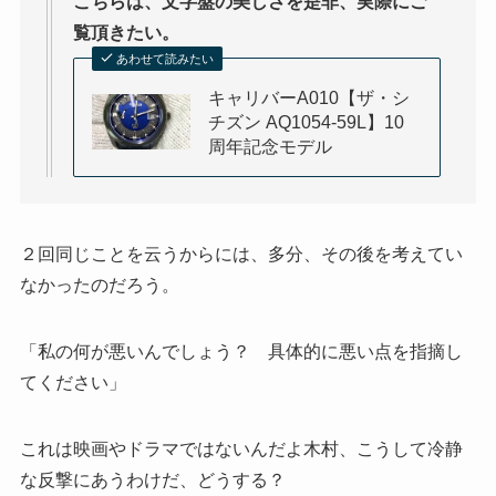
こちらは、文字盤の美しさを是非、実際にご
覧頂きたい。
あわせて読みたい
キャリバーA010【ザ・シ
チズン AQ1054-59L】10
周年記念モデル
２回同じことを云うからには、多分、その後を考えてい
なかったのだろう。
「私の何が悪いんでしょう？ 具体的に悪い点を指摘し
てください」
これは映画やドラマではないんだよ木村、こうして冷静
な反撃にあうわけだ、どうする？