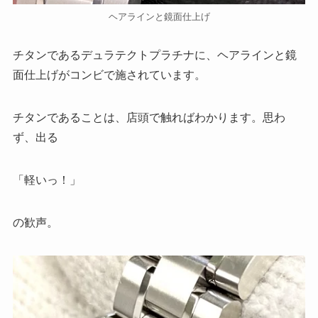
ヘアラインと鏡面仕上げ
チタンであるデュラテクトプラチナに、ヘアラインと鏡
面仕上げがコンビで施されています。
チタンであることは、店頭で触ればわかります。思わ
ず、出る
「軽いっ！」
の歓声。