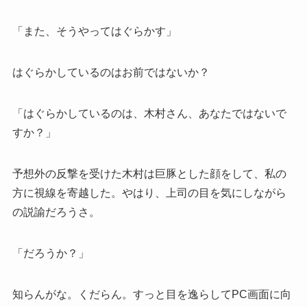
「また、そうやってはぐらかす」
はぐらかしているのはお前ではないか？
「はぐらかしているのは、木村さん、あなたではないで
すか？」
予想外の反撃を受けた木村は巨豚とした顔をして、私の
方に視線を寄越した。やはり、上司の目を気にしながら
の説諭だろうさ。
「だろうか？」
知らんがな。くだらん。すっと目を逸らしてPC画面に向