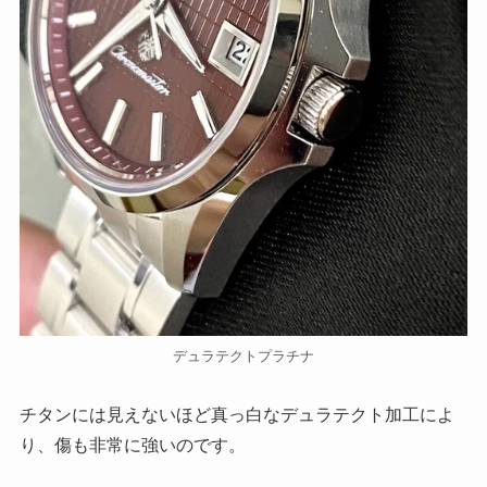
デュラテクトプラチナ
チタンには見えないほど真っ白なデュラテクト加工によ
り、傷も非常に強いのです。