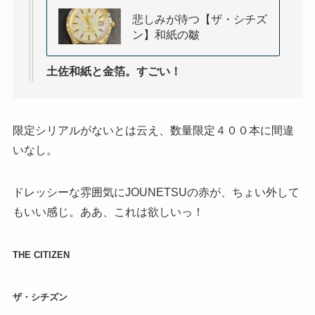
悲しみが待つ【ザ・シチズ
ン】和紙の皺
土佐和紙と金箔。すごい！
限定シリアルがないとは云え、数量限定４００本に間違
いなし。
ドレッシーな雰囲気にJOUNETSUの赤が、ちょい外して
もいい感じ。ああ、これは欲しいっ！
THE CITIZEN
ザ・シチズン