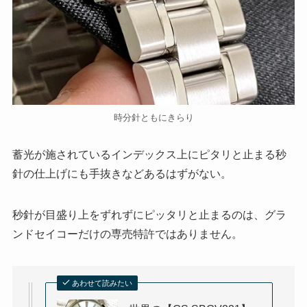
時分針ともにきらり
蓄光が施されているインデックス上にピタリと止まる秒
針の仕上げにも手抜きなどあるはずがない。
秒針が目盛り上をずれずにピッタリと止まるのは、グラ
ンドセイコーだけの専売特許ではありません。
あわせて読みたい