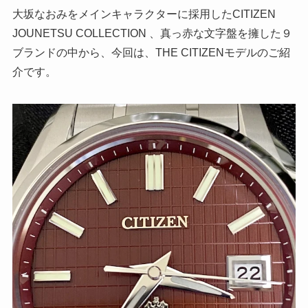
大坂なおみをメインキャラクターに採用したCITIZEN
JOUNETSU COLLECTION 、真っ赤な文字盤を擁した９
ブランドの中から、今回は、THE CITIZENモデルのご紹
介です。