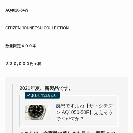
AQ4020-54W
CITIZEN JOUNETSU COLLECTION
数量限定４００本
３３０,０００円＋税
2021年夏、新製品です。
あわせて読みたい
感想ですよね【ザ・シチズ
ン AQ1050-50F】ええそう
ですが何か？