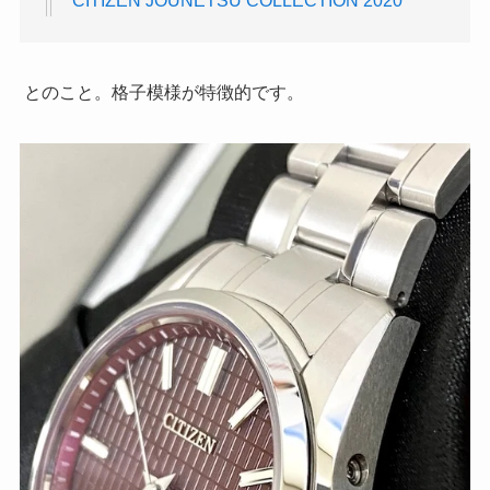
CITIZEN JOUNETSU COLLECTION 2020
とのこと。格子模様が特徴的です。