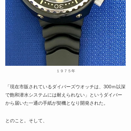
１９７５年
「現在市販されているダイバーズウオッチは、300ｍ以深
で飽和潜水システムには耐えられない」というダイバー
から届いた一通の手紙が契機となり開発された。
とのこと。そして、