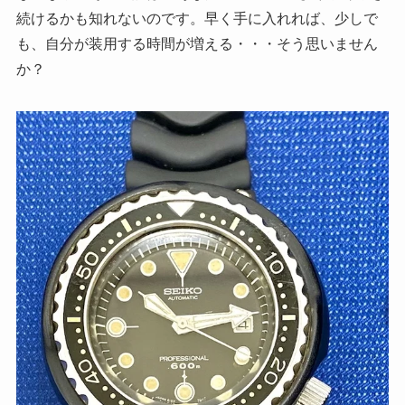
続けるかも知れないのです。早く手に入れれば、少しで
も、自分が装用する時間が増える・・・そう思いません
か？