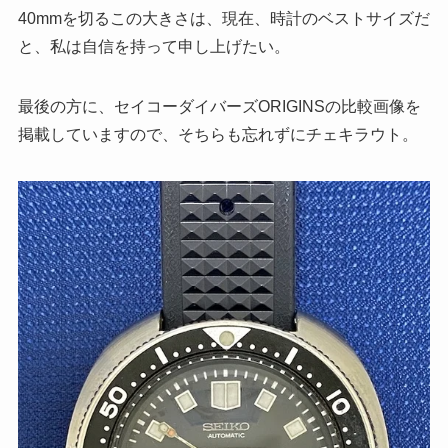
40mmを切るこの大きさは、現在、時計のベストサイズだ
と、私は自信を持って申し上げたい。
最後の方に、セイコーダイバーズORIGINSの比較画像を
掲載していますので、そちらも忘れずにチェキラウト。