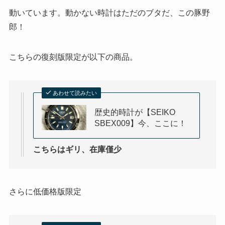
動いています。動かない時計はただのブタだ、この豚野
郎！
こちらの復刻版限定が以下の商品。
あわせて読みたい
歴史的時計が【SEIKO
SBEX009】今、ここに！
こちらはギリ、在庫僅少
さらに低価格版限定