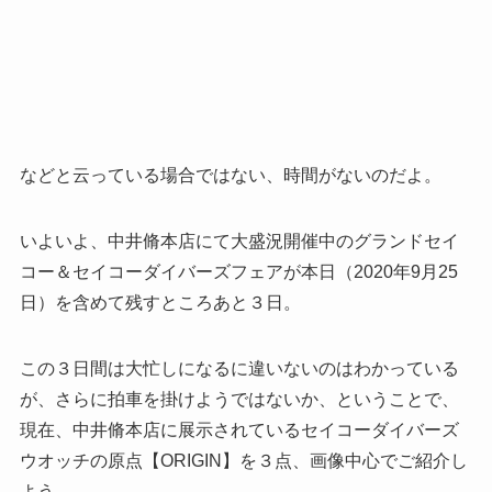
などと云っている場合ではない、時間がないのだよ。
いよいよ、中井脩本店にて大盛況開催中のグランドセイ
コー＆セイコーダイバーズフェアが本日（2020年9月25
日）を含めて残すところあと３日。
この３日間は大忙しになるに違いないのはわかっている
が、さらに拍車を掛けようではないか、ということで、
現在、中井脩本店に展示されているセイコーダイバーズ
ウオッチの原点【ORIGIN】を３点、画像中心でご紹介し
よう。