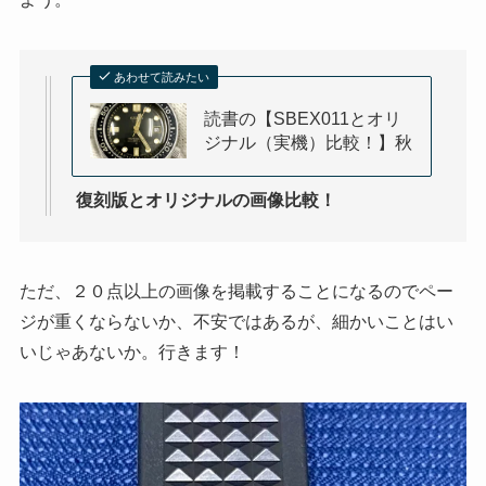
あわせて読みたい
読書の【SBEX011とオリ
ジナル（実機）比較！】秋
復刻版とオリジナルの画像比較！
ただ、２０点以上の画像を掲載することになるのでペー
ジが重くならないか、不安ではあるが、細かいことはい
いじゃあないか。行きます！