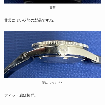
裏蓋
非常によい状態の製品ですね。
腕にしっくりと
フィット感は抜群。