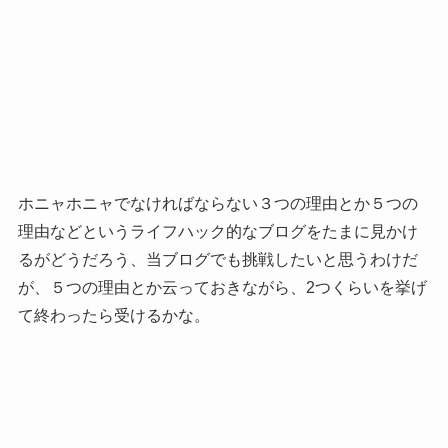
ホニャホニャでなければならない３つの理由とか５つの
理由などというライフハック的なブログをたまに見かけ
るがどうだろう、当ブログでも挑戦したいと思うわけだ
が、５つの理由とか云っておきながら、2つくらいを挙げ
て終わったら受けるかな。