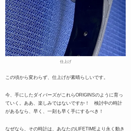
仕上げ
この頃から変わらず、仕上げが素晴らしいです。
今、手にしたダイバーズがこれらORIGINSのように育っ
ていく。ああ、楽しみではないですか！ 検討中の時計
があるなら、早く、一刻も早く手にするべき！
なぜなら、その時計は、あなたのLIFETIMEより永く動き