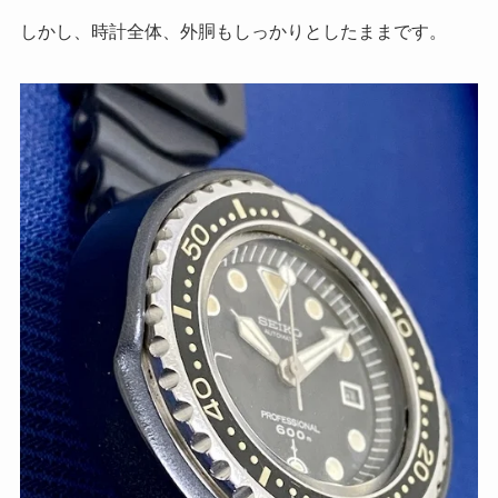
しかし、時計全体、外胴もしっかりとしたままです。