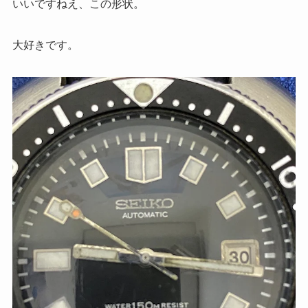
いいですねえ、この形状。
大好きです。