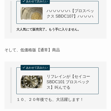
あわせて読みたい
ハハハハハハ【プロスペッ
クス SBDC107】ハハハハ
大人気にて販売完了。もう手に入りません。
そして、低価格版【通常】商品
あわせて読みたい
リフレインが【セイコー
SBDC101 プロスペック
ス】叫んでる
１０、２０年後でも、大活躍します！