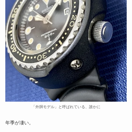
「外胴モデル」と呼ばれている、誰かに
年季が凄い。