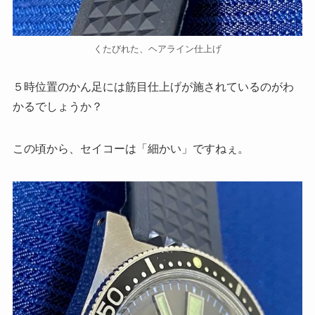
くたびれた、ヘアライン仕上げ
５時位置のかん足には筋目仕上げが施されているのがわ
かるでしょうか？
この頃から、セイコーは「細かい」ですねぇ。