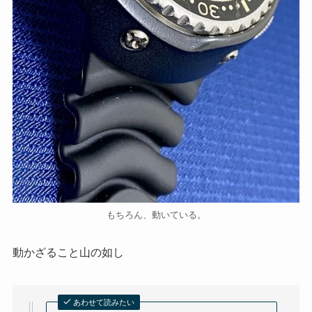
もちろん、動いている。
動かざること山の如し
あわせて読みたい