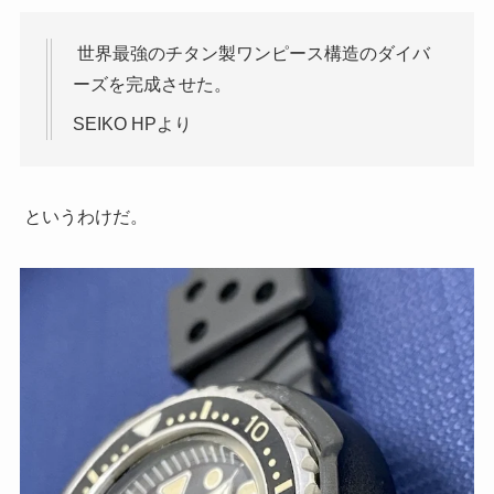
世界最強のチタン製ワンピース構造のダイバ
ーズを完成させた。
SEIKO HPより
というわけだ。