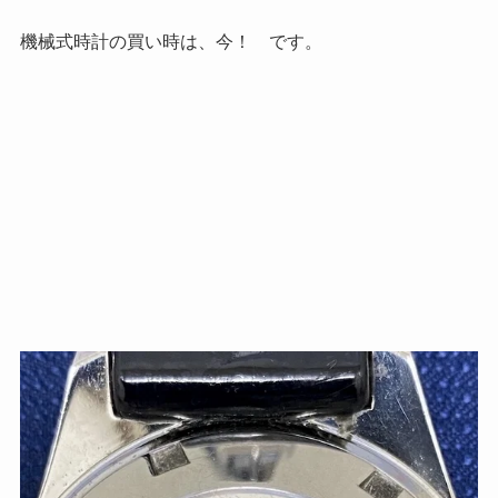
機械式時計の買い時は、今！ です。