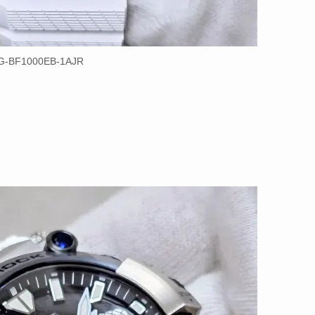
-BF1000EB-1AJR