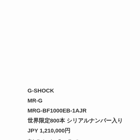
G-SHOCK
MR-G
MRG-BF1000EB-1AJR
世界限定800本 シリアルナンバー入り
JPY 1,210,000円