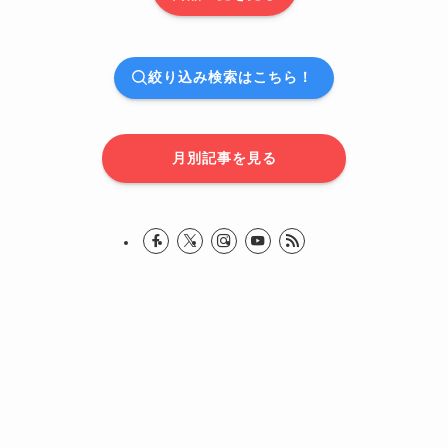
絞り込み検索はこちら！
月別記事を見る