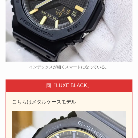
インデックスが細くスマートになっている。
同「LUXE BLACK」
こちらはメタルケースモデル