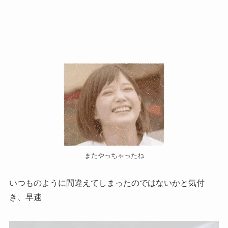
またやっちゃったね
いつものように間違えてしまったのではないかと気付
き、早速