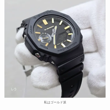
私はゴールド派