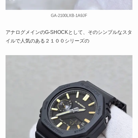
GA-2100LXB-1A9JF
アナログメインのG-SHOCKとして、そのシンプルなスタ
イルで人気のある２１００シリーズの