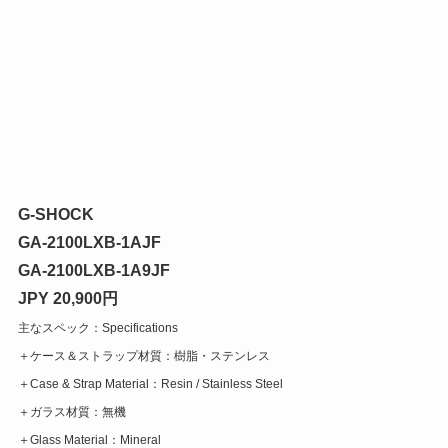
G-SHOCK
GA-2100LXB-1AJF
GA-2100LXB-1A9JF
JPY 20,900円
主なスペック：Specifications
＋ケース＆ストラップ材質：樹脂・ステンレス
＋Case & Strap Material：Resin / Stainless Steel
＋ガラス材質：無機
＋Glass Material：Mineral