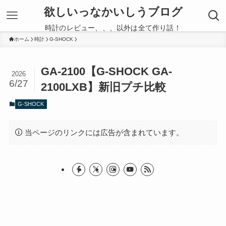
欲しいっなかいしうブログ
時計のレビュー、、、以外は全て作り話！
ホーム
時計
G-SHOCK
GA-2100【G-SHOCK GA-
2026
6/27
2100LXB】新旧プチ比較
G-SHOCK
当ページのリンクには広告が含まれています。