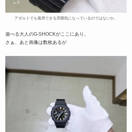
アダルトでも着用できる雰囲気になっているのではないか。
遊べる大人のG-SHOCKがここにあり。
さぁ、あと画像は数枚あるが