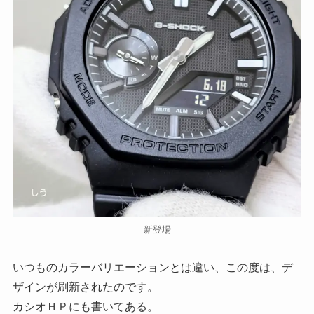
新登場
いつものカラーバリエーションとは違い、この度は、デ
ザインが刷新されたのです。
カシオＨＰにも書いてある。