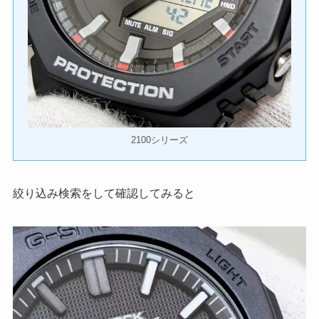
2100シリーズ
絞り込み検索をして確認してみると