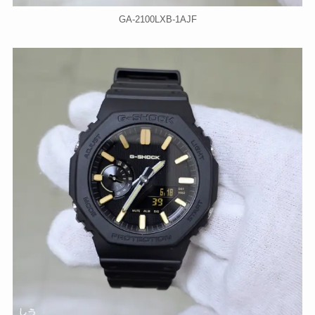
GA-2100LXB-1AJF