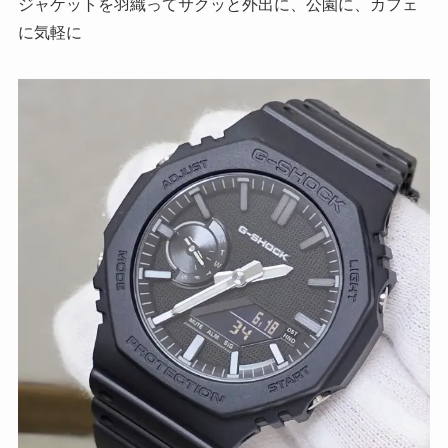
ジャケットを羽織ってサクッと外出に、公園に、カフェ
に気軽に