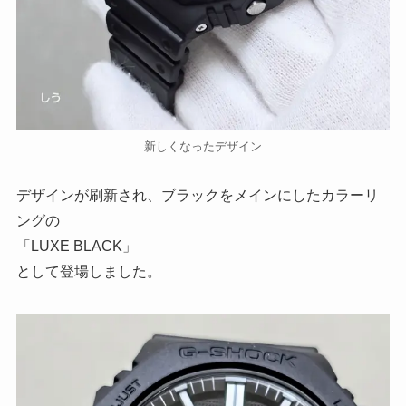
新しくなったデザイン
デザインが刷新され、ブラックをメインにしたカラーリ
ングの
「LUXE BLACK」
として登場しました。