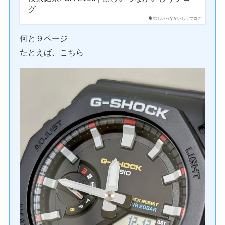
グ
欲しいっなかいしうブログ
何と９ページ
たとえば、こちら