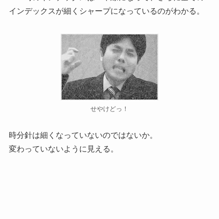
インデックスが細くシャープになっているのがわかる。
せやけどっ！
時分針は細くなっていないのではないか。
変わっていないように見える。