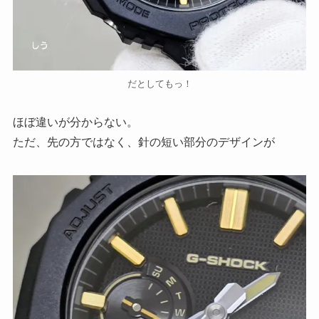
だとしてもっ！
ほぼ違いが分からない。
ただ、先の方ではなく、針の短い部分のデザインが