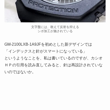
文字盤には、敢えて反射を抑える
シボ加工が施されている
GM-2100LXB-1A9JFを初めとした新デザインでは
「インデックスと針がスマートになっている」
というようなことを、私は書いているのですが、カシオ
ＨＰの引用を読み直してみると、針は再設計されていな
いのではないか。