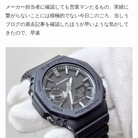
メーカー担当者に確認しても営業マンたるもの、実績に
繋がらないことには積極的でない今日このごろ、当しう
ブログの過去記事を確認したほうが早いような気がして
きたので、早速