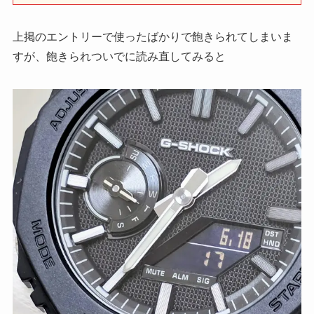
上掲のエントリーで使ったばかりで飽きられてしまいま
すが、飽きられついでに読み直してみると