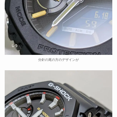
分針の尾の方のデザインが