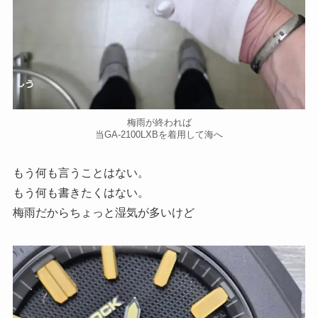
梅雨が終われば
当GA-2100LXBを着用して海へ
もう何も言うことはない。
もう何も書きたくはない。
梅雨だからちょっと湿気が多いけど