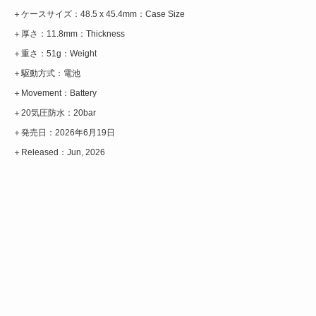
＋ケースサイズ：48.5 x 45.4mm：Case Size
＋厚さ：11.8mm：Thickness
＋重さ：51g：Weight
＋駆動方式：電池
＋Movement：Battery
＋20気圧防水：20bar
＋発売日：2026年6月19日
＋Released：Jun, 2026