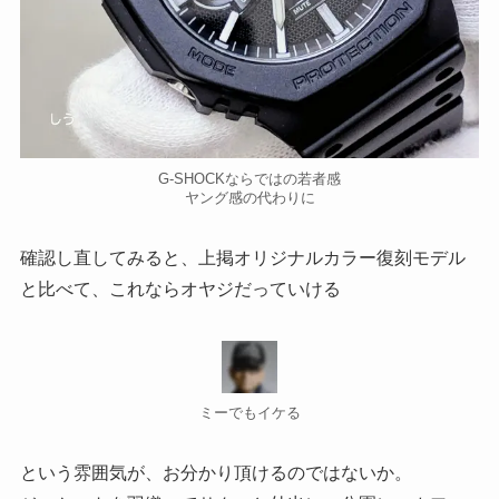
G-SHOCKならではの若者感
ヤング感の代わりに
確認し直してみると、上掲オリジナルカラー復刻モデル
と比べて、これならオヤジだっていける
ミーでもイケる
という雰囲気が、お分かり頂けるのではないか。