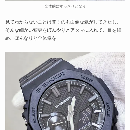
全体的にすっきりとなり
見てわからないことは聞くのも面倒な気がしてきたし、
そんな細かい変更をぼんやりとアタマに入れて、目を細
め、ぼんなりと全体像を