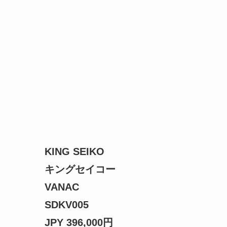
KING SEIKO
キングセイコー
VANAC
SDKV005
JPY 396,000円