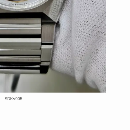
SDKV005