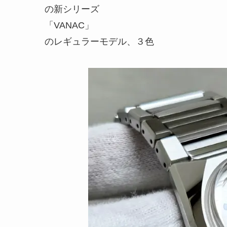
の新シリーズ
「VANAC」
のレギュラーモデル、３色