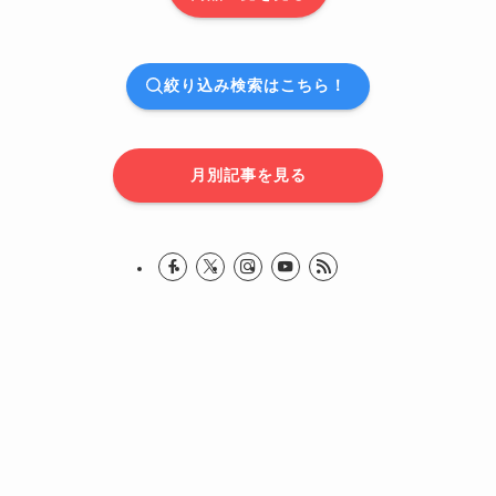
絞り込み検索はこちら！
月別記事を見る