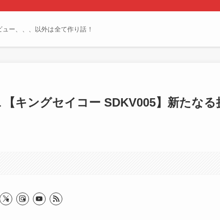
ビュー、、、以外は全て作り話！
【キングセイコー SDKV005】新たなる