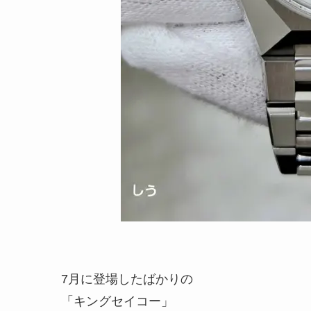
7月に登場したばかりの
「キングセイコー」