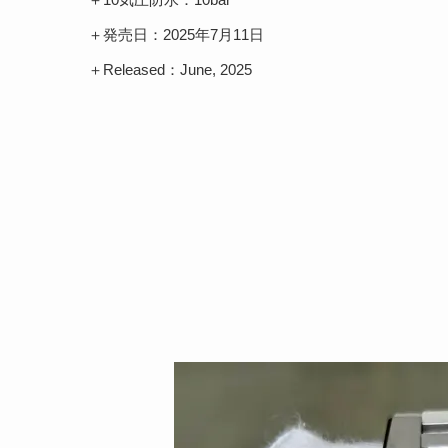
＋10気圧防水：10bar
＋発売日：2025年7月11日
＋Released：June, 2025