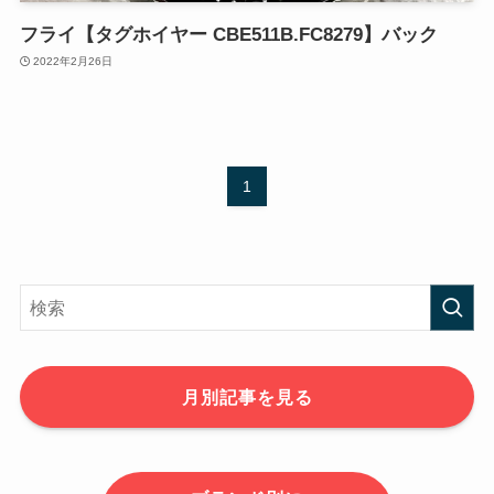
フライ【タグホイヤー CBE511B.FC8279】バック
2022年2月26日
1
月別記事を見る