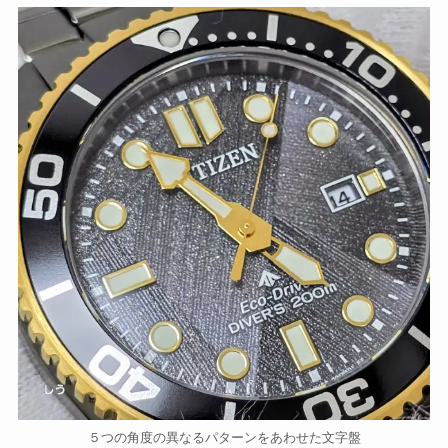
５つの角度の異なるパターンをあわせた文字盤