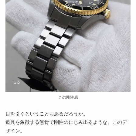
この剛性感
目を引くということもあるだろうか。
道具を象徴する無骨で剛性のにじみ出るような、このデ
ザイン。