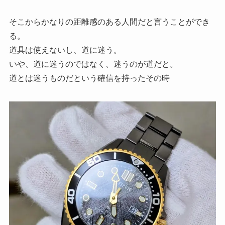
そこからかなりの距離感のある人間だと言うことができ
る。
道具は使えないし、道に迷う。
いや、道に迷うのではなく、迷うのが道だと。
道とは迷うものだという確信を持ったその時