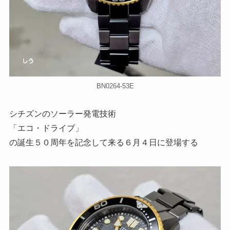
BN0264-53E
シチズンのソーラー発電技術
「エコ・ドライブ」
の誕生５０周年を記念して来る６月４日に登場する