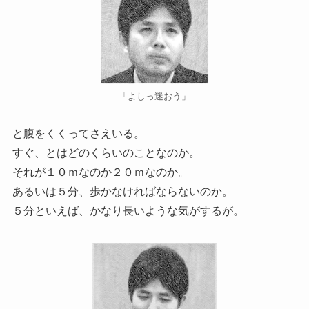
「よしっ迷おう」
と腹をくくってさえいる。
すぐ、とはどのくらいのことなのか。
それが１０ｍなのか２０ｍなのか。
あるいは５分、歩かなければならないのか。
５分といえば、かなり長いような気がするが。