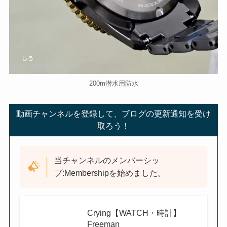
200m潜水用防水
動画チャンネルを登録して、ブログの更新通知を受け
取ろう！
当チャンネルのメンバーシッ
プ:Membershipを始めました。
Crying【WATCH・時計】
Freeman