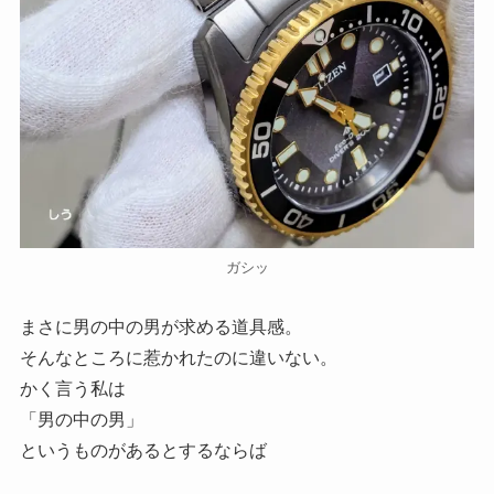
ガシッ
まさに男の中の男が求める道具感。
そんなところに惹かれたのに違いない。
かく言う私は
「男の中の男」
というものがあるとするならば