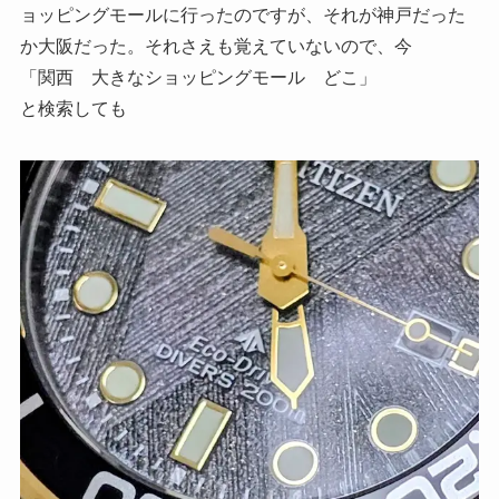
ョッピングモールに行ったのですが、それが神戸だった
か大阪だった。それさえも覚えていないので、今
「関西 大きなショッピングモール どこ」
と検索しても