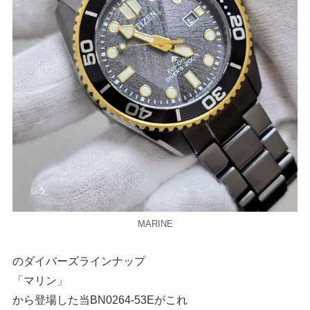
MARINE
のダイバーズラインナップ
「マリン」
から登場した当BN0264-53Eがこれ