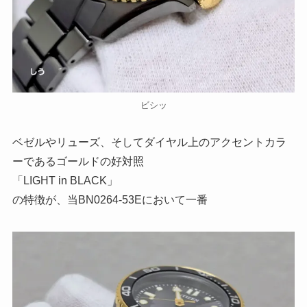
ビシッ
ベゼルやリューズ、そしてダイヤル上のアクセントカラ
ーであるゴールドの好対照
「LIGHT in BLACK」
の特徴が、当BN0264-53Eにおいて一番