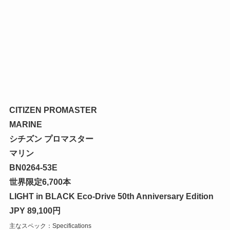
CITIZEN PROMASTER
MARINE
シチズン プロマスター
マリン
BN0264-53E
世界限定6,700本
LIGHT in BLACK Eco-Drive 50th Anniversary Edition
JPY 89,100円
主なスペック：Specifications