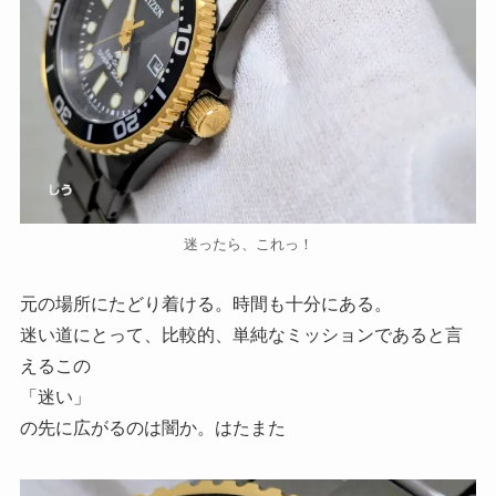
迷ったら、これっ！
元の場所にたどり着ける。時間も十分にある。
迷い道にとって、比較的、単純なミッションであると言
えるこの
「迷い」
の先に広がるのは闇か。はたまた