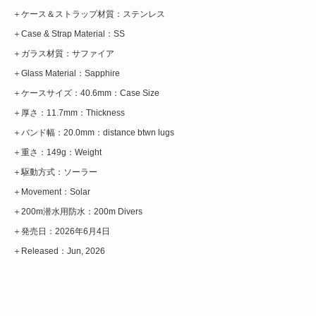
＋ケース＆ストラップ材質：ステンレス
＋Case & Strap Material：SS
＋ガラス材質：サファイア
＋Glass Material：Sapphire
＋ケースサイズ：40.6mm：Case Size
＋厚さ：11.7mm：Thickness
＋バンド幅：20.0mm：distance btwn lugs
＋重さ：149g：Weight
＋駆動方式：ソーラー
＋Movement：Solar
＋200m潜水用防水：200m Divers
＋発売日：2026年6月4日
＋Released：Jun, 2026