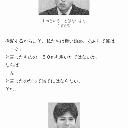
１ｍということはないよな
さすがに
拘泥するからこそ、私たちは迷い始め、ああして彼は
「すぐ」
と言ったものの、５０mも歩いたではないか。
ならば
「左」
と言ったのだって当てにはならない。
それ、