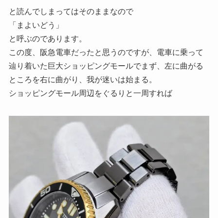
と読んでしまってはそのままなので
「まよいどう」
と呼ぶのであります。
この度、阪急電車だったと思うのですが、電車に乗って
辿り着いた巨大ショッピングモールでまず、左に曲がる
ところを右に曲がり、我が迷いは始まる。
ショッピングモール周辺をぐるりと一周すれば