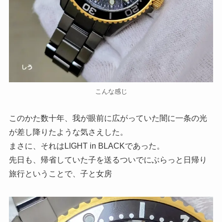
こんな感じ
このかた数十年、我が眼前に広がっていた闇に一条の光
が差し降りたような気さえした。
まさに、それはLIGHT in BLACKであった。
先日も、帰省していた子を送るついでにぶらっと日帰り
旅行ということで、子と女房