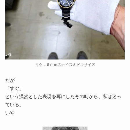
４０．６ｍｍのナイスミドルサイズ
だが
「すぐ」
という漠然とした表現を耳にしたその時から、私は迷っ
ている。
いや