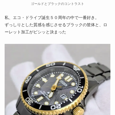
ゴールドとブラックのコントラスト
私、エコ・ドライブ誕生５０周年の中で一番好き。
ずっしりとした質感を感じさせるブラックの筐体と、ロ
ーレット加工がビシッと決まった