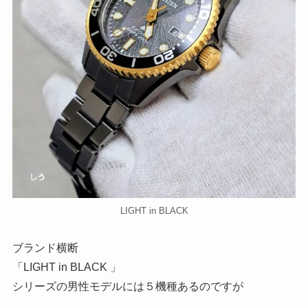
LIGHT in BLACK
ブランド横断
「LIGHT in BLACK 」
シリーズの男性モデルには５機種あるのですが