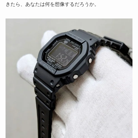
きたら、あなたは何を想像するだろうか。