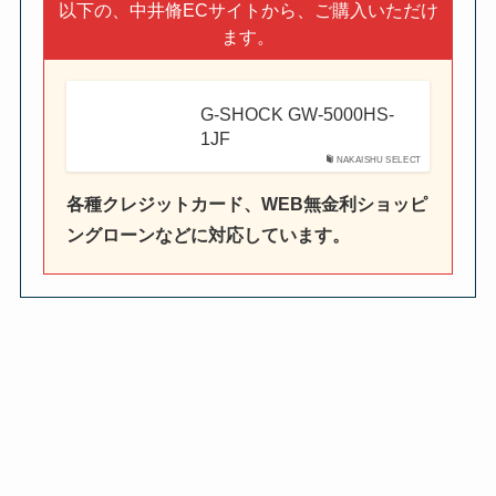
以下の、中井脩ECサイトから、ご購入いただけ
ます。
G-SHOCK GW-5000HS-
1JF
NAKAISHU SELECT
各種クレジットカード、WEB無金利ショッピ
ングローンなどに対応しています。