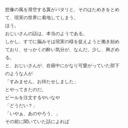
想像の風を滑空する翼がパタリと、そのはためきをとめ
て、現実の世界に着地してしまう。
ほう。
おじいさんの話は、本当のようである。
しかし、すでに脳みそは現実の様を捉えようと働き始め
ており、せっかくの酔い気分が、なんだ。少し、興ざめ
る。
と、おじいさんが、在籍中にかなり可愛がっていた部下
のような人が
「すみません、お待たせしました」
とやってきたのだ。
ビールを注文するやいなや
「どうだい？」
「いやぁ、あのやろう、」
その前に聞いていた話によれば