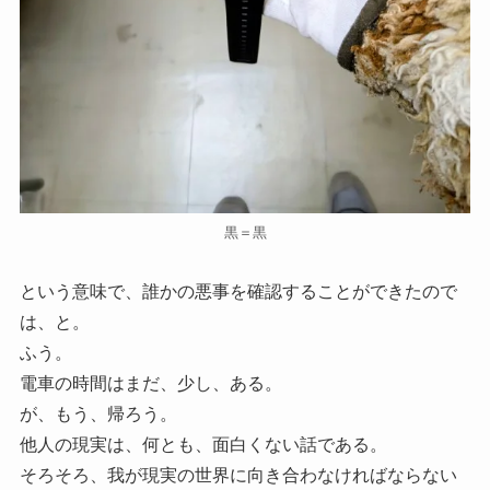
黒＝黒
という意味で、誰かの悪事を確認することができたので
は、と。
ふう。
電車の時間はまだ、少し、ある。
が、もう、帰ろう。
他人の現実は、何とも、面白くない話である。
そろそろ、我が現実の世界に向き合わなければならない