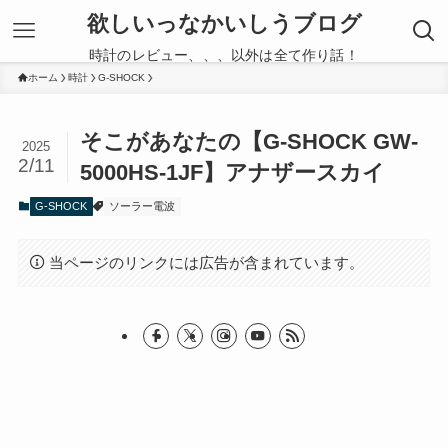
欲しいっなかいしうブログ
時計のレビュー、、、以外は全て作り話！
ホーム
時計
G-SHOCK
そこがあなたの【G-SHOCK GW-
2025
2/11
5000HS-1JF】アナザースカイ
G-SHOCK
ソーラー電波
当ページのリンクには広告が含まれています。