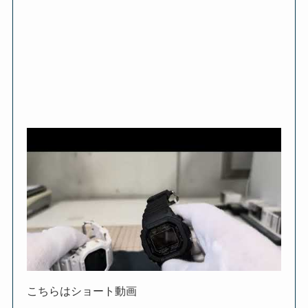
こちらはショート動画