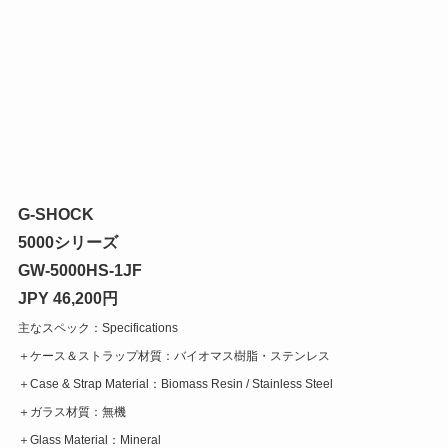
G-SHOCK
5000シリーズ
GW-5000HS-1JF
JPY 46,200円
主なスペック：Specifications
＋ケース＆ストラップ材質：バイオマス樹脂・ステンレス
＋Case & Strap Material：Biomass Resin / Stainless Steel
＋ガラス材質：無機
＋Glass Material：Mineral