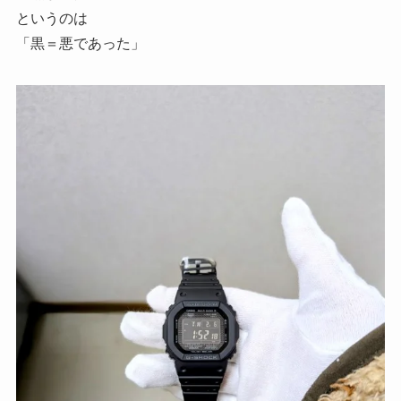
というのは
「黒＝悪であった」