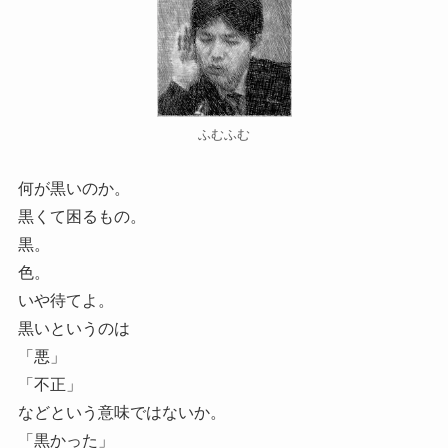
ふむふむ
何が黒いのか。
黒くて困るもの。
黒。
色。
いや待てよ。
黒いというのは
「悪」
「不正」
などという意味ではないか。
「黒かった」