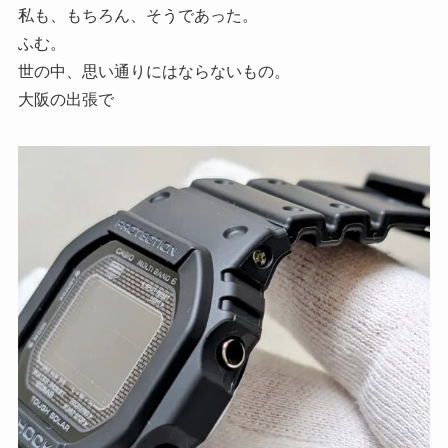
私も、もちろん、そうであった。
ふむ。
世の中、思い通りにはならないもの。
大阪の出張で