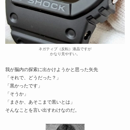
ネガティブ（反転）液晶ですが
かなり見やすい。
我が脳内の探索に出かけようかと思った矢先
「それで、どうだった？」
「黒かったです」
「そうか」
「まさか、あそこまで黒いとは」
そんなことを言い出すわけなのだ。