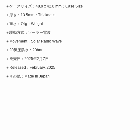
＋ケースサイズ：48.9 x 42.8 mm：Case Size
＋厚さ：13.5mm：Thickness
＋重さ：74g：Weight
＋駆動方式：ソーラー電波
＋Movement：Solar Radio Wave
＋20気圧防水：20bar
＋発売日：2025年2月7日
＋Released：February, 2025
＋その他：Made in Japan