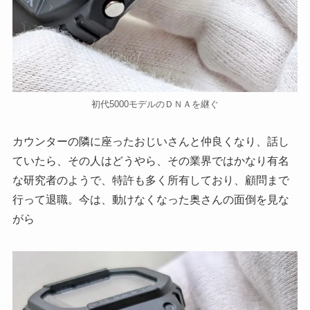
初代5000モデルのＤＮＡを継ぐ
カウンターの隣に座ったおじいさんと仲良くなり、話し
ていたら、その人はどうやら、その業界ではかなり有名
な研究者のようで、特許も多く所有しており、顧問まで
行って退職。今は、動けなくなった奥さんの面倒を見な
がら