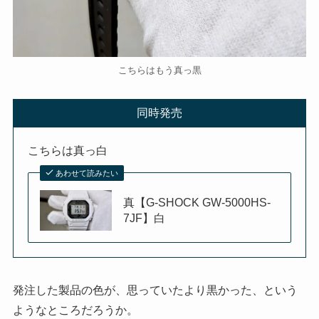
こちらはもう真っ黒
同時発売
こちらは真っ白
あわせて読みたい
真【G-SHOCK GW-5000HS-
7JF】白
発注した製品の色が、思っていたより黒かった、という
ようなところだろうか。