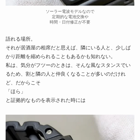
ソーラー電波モデルなので
定期的な電池交換や
時間・日付修正が不要
語れる場所。
それが居酒屋の相席だと思えば、隣にいる人と、少しば
かり距離を縮められることもあるかも知れない。
私は、気分がフツーのときは、そんな風なスタンスでい
るため、割と隣の人と仲良くなることが多いのだけれ
ど、だからこそ
「ほら」
と証拠的なものを表示された時には