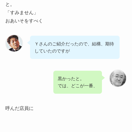
と。
「すみません」
おあいそをすべく
Ｙさんのご紹介だったので、結構、期待
していたのですが
黒かったと。
では、どこが一番、
呼んだ店員に