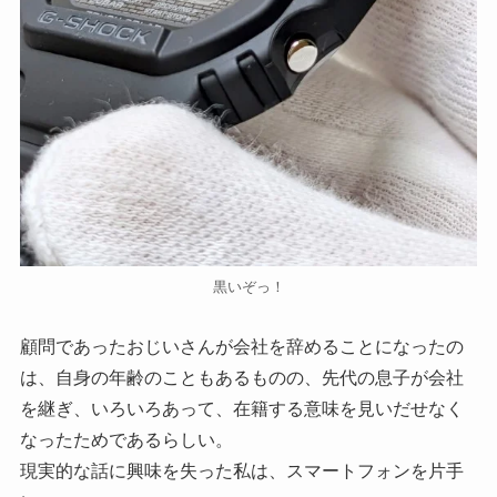
黒いぞっ！
顧問であったおじいさんが会社を辞めることになったの
は、自身の年齢のこともあるものの、先代の息子が会社
を継ぎ、いろいろあって、在籍する意味を見いだせなく
なったためであるらしい。
現実的な話に興味を失った私は、スマートフォンを片手