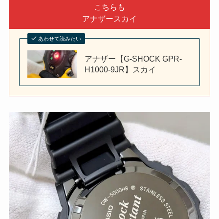
こちらも
アナザースカイ
あわせて読みたい
アナザー【G-SHOCK GPR-
H1000-9JR】スカイ