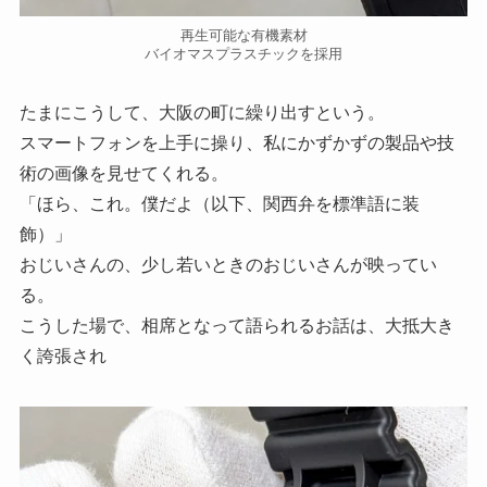
再生可能な有機素材
バイオマスプラスチックを採用
たまにこうして、大阪の町に繰り出すという。
スマートフォンを上手に操り、私にかずかずの製品や技
術の画像を見せてくれる。
「ほら、これ。僕だよ（以下、関西弁を標準語に装
飾）」
おじいさんの、少し若いときのおじいさんが映ってい
る。
こうした場で、相席となって語られるお話は、大抵大き
く誇張され