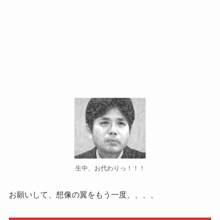
生中、お代わりっ！！！
お願いして、想像の翼をもう一度、、、、