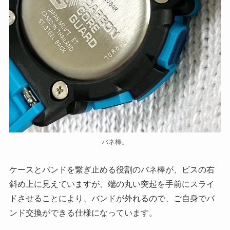
バネ棒。
ケースとバンドを繋ぎ止める役割のバネ棒が、ビスの右
斜め上に見えていますが、端の丸い突起を手前にスライ
ドさせることにより、バンドが外れるので、ご自身でバ
ンド交換ができる仕様になっています。