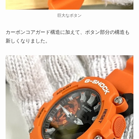
巨大なボタン
カーボンコアガード構造に加えて、ボタン部分の構造も
新しくなりました。