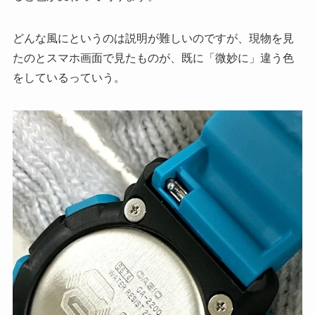
どんな風にというのは説明が難しいのですが、現物を見
たのとスマホ画面で見たものが、既に「微妙に」違う色
をしているっていう。