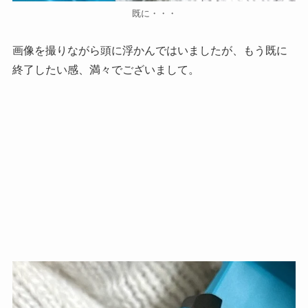
既に・・・
画像を撮りながら頭に浮かんではいましたが、もう既に
終了したい感、満々でございまして。