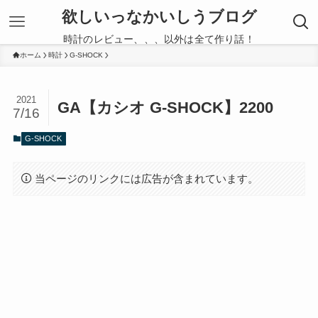
欲しいっなかいしうブログ
時計のレビュー、、、以外は全て作り話！
ホーム
時計
G-SHOCK
2021
GA【カシオ G-SHOCK】2200
7/16
G-SHOCK
当ページのリンクには広告が含まれています。