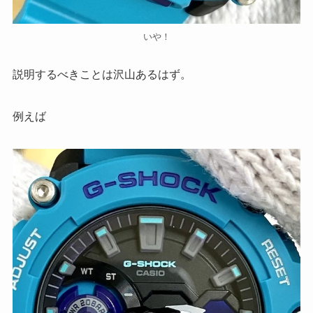
いや！
説明するべきことは沢山あるはず。
例えば