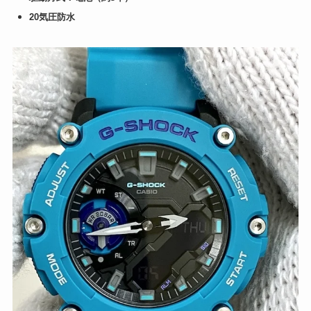
20気圧防水