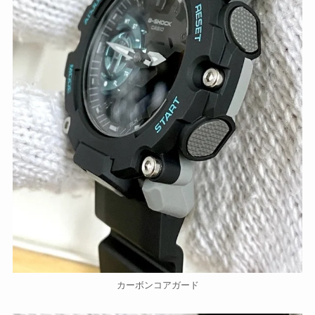
カーボンコアガード