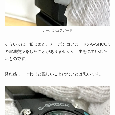
カーボンコアガード
そういえば、私はまだ、カーボンコアガードのG-SHOCK
の電池交換をしたことがありませんが、中を見ていみた
いものです。
見た感じ、それほど難しいことはないとは思います。