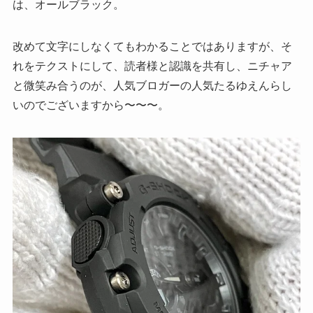
は、オールブラック。
改めて文字にしなくてもわかることではありますが、そ
れをテクストにして、読者様と認識を共有し、ニチャア
と微笑み合うのが、人気ブロガーの人気たるゆえんらし
いのでございますから〜〜〜。