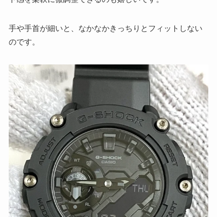
手や手首が細いと、なかなかきっちりとフィットしない
のです。