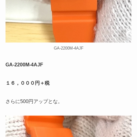
GA-2200M-4AJF
GA-2200M-4AJF
１６，０００円＋税
さらに500円アップとな。