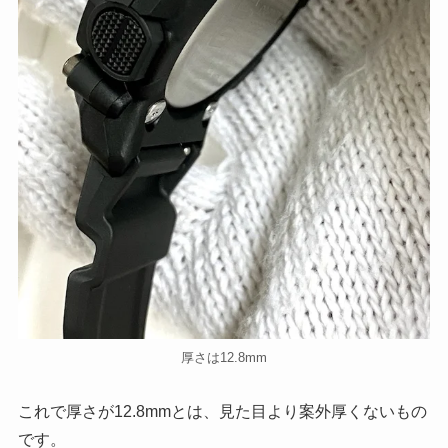
厚さは12.8mm
これで厚さが12.8mmとは、見た目より案外厚くないもの
です。