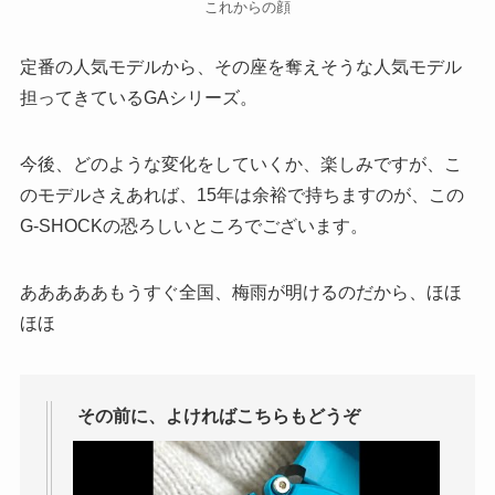
これからの顔
定番の人気モデルから、その座を奪えそうな人気モデル
担ってきているGAシリーズ。
今後、どのような変化をしていくか、楽しみですが、こ
のモデルさえあれば、15年は余裕で持ちますのが、この
G-SHOCKの恐ろしいところでございます。
あああああもうすぐ全国、梅雨が明けるのだから、ほほ
ほほ
その前に、よければこちらもどうぞ