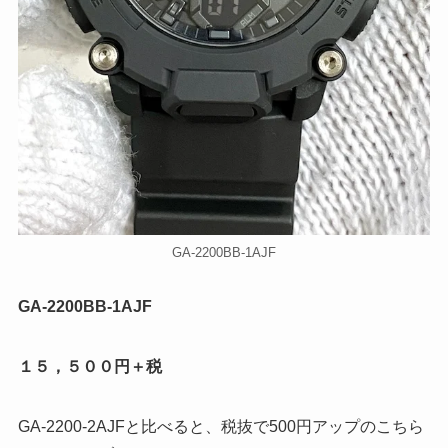
GA-2200BB-1AJF
GA-2200BB-1AJF
１５，５００円＋税
GA-2200-2AJFと比べると、税抜で500円アップのこちら