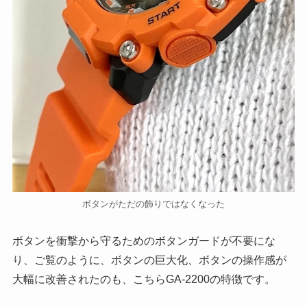
ボタンがただの飾りではなくなった
ボタンを衝撃から守るためのボタンガードが不要にな
り、ご覧のように、ボタンの巨大化、ボタンの操作感が
大幅に改善されたのも、こちらGA-2200の特徴です。