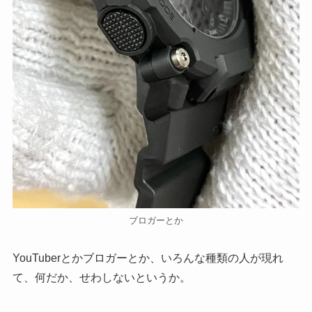
ブロガーとか
YouTuberとかブロガーとか、いろんな種類の人が現れ
て、何だか、せわしないというか。