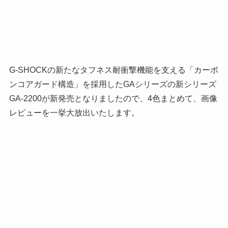
G-SHOCKの新たなタフネス耐衝撃機能を支える「カーボ
ンコアガード構造」を採用したGAシリーズの新シリーズ
GA-2200が新発売となりましたので、4色まとめて、画像
レビューを一挙大放出いたします。