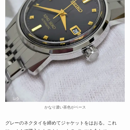
かなり濃い茶色がベース
グレーのネクタイを締めてジャケットをはおる。これ