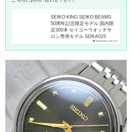
SEIKO KING SEIKO BEAMS
50周年記念限定モデル 国内限
定300本 セイコーウオッチサ
ロン専用モデル SDKA025
NAKAISHU SELECT