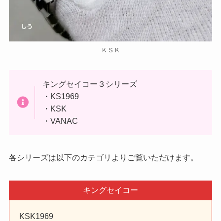
ＫＳＫ
キングセイコー３シリーズ
・KS1969
・KSK
・VANAC
各シリーズは以下のカテゴリよりご覧いただけます。
キングセイコー
KSK1969