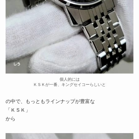
個人的には
ＫＳＫが一番、キングセイコーらしいと
の中で、もっともラインナップが豊富な
「ＫＳＫ」
から