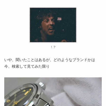
！？
いや、聞いたことはあるが、どのようなブランドかは
今、検索して見てみた限り