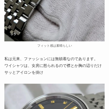
フィット感は素晴らしい
私は元来、ファッションには無頓着なのであります。
ワイシャツは、女房に怒られるので襟とか胸の辺りだけ
サッとアイロンを掛け