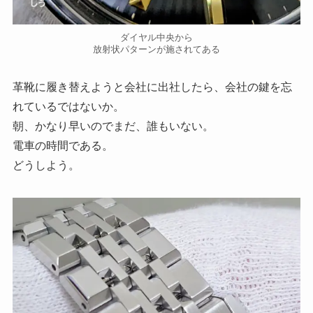
ダイヤル中央から
放射状パターンが施されてある
革靴に履き替えようと会社に出社したら、会社の鍵を忘
れているではないか。
朝、かなり早いのでまだ、誰もいない。
電車の時間である。
どうしよう。