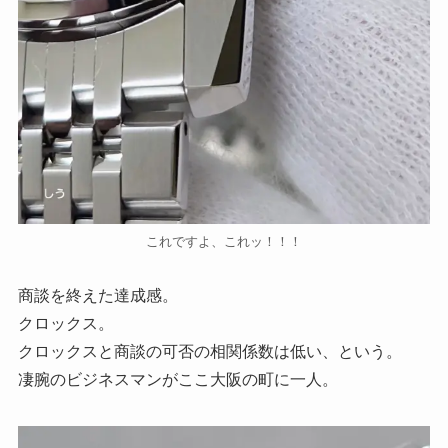
これですよ、これッ！！！
商談を終えた達成感。
クロックス。
クロックスと商談の可否の相関係数は低い、という。
凄腕のビジネスマンがここ大阪の町に一人。