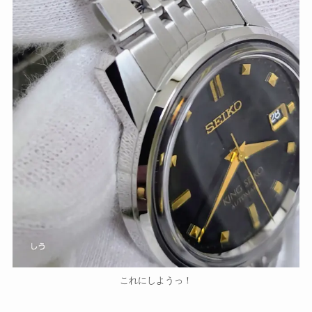
これにしようっ！