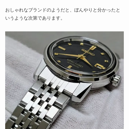
おしゃれなブランドのようだと、ぼんやりと分かったと
いうような次第であります。