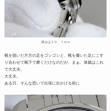
厚みは１０．７ｍｍ
靴を脱いだ片方の足をゴシゴシと、靴を履いた足にこす
り合わせて靴下で磨くだけなのだが、まぁ、体裁はこれ
で大丈夫。
大丈夫。
ある日、そんな思いで出張に出かける前に