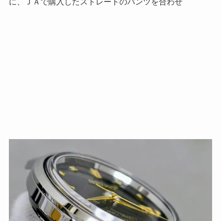
に、ＪＡで購入したストレートのパンツを合わせ