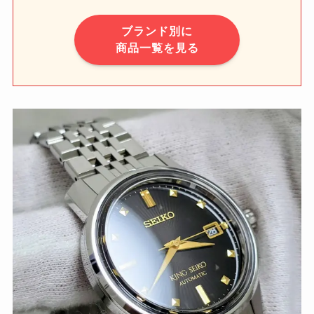
ブランド別に
商品一覧を見る