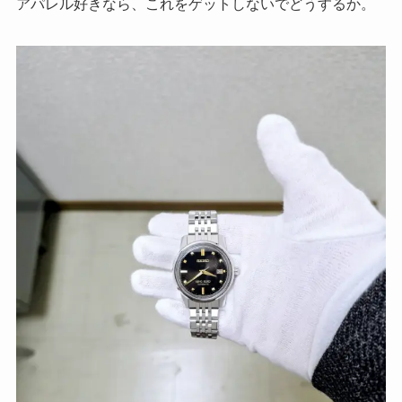
アパレル好きなら、これをゲットしないでどうするか。