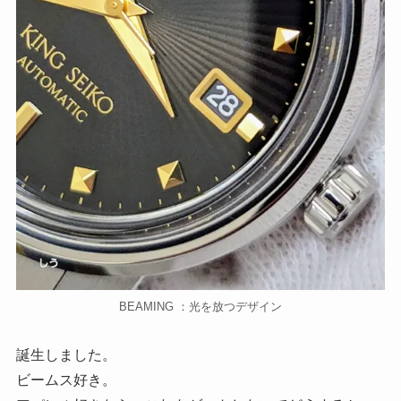
BEAMING ：光を放つデザイン
誕生しました。
ビームス好き。