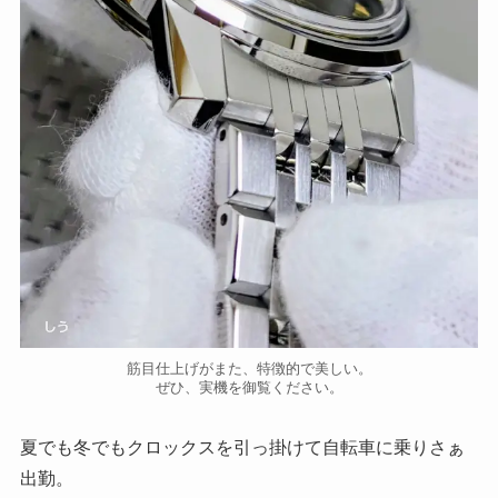
筋目仕上げがまた、特徴的で美しい。
ぜひ、実機を御覧ください。
夏でも冬でもクロックスを引っ掛けて自転車に乗りさぁ
出勤。