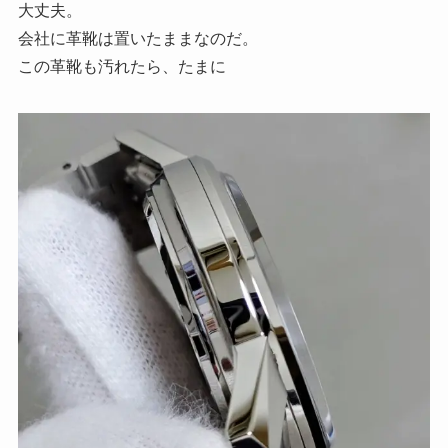
大丈夫。
会社に革靴は置いたままなのだ。
この革靴も汚れたら、たまに