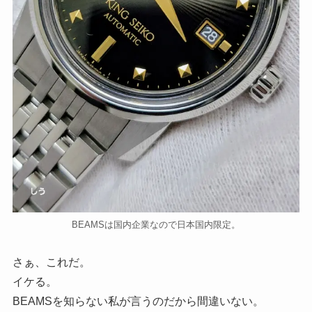
BEAMSは国内企業なので日本国内限定。
さぁ、これだ。
イケる。
BEAMSを知らない私が言うのだから間違いない。