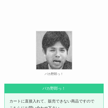
バカ野郎っ！
バカ野郎っ！
カートに直接入れて、販売できない商品ですので
こちらにお問い合わせ下さい。