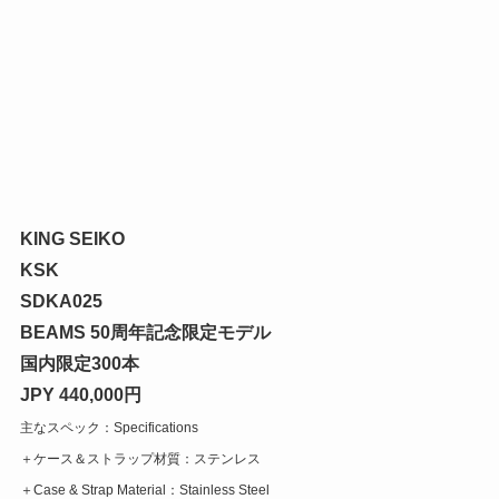
KING SEIKO
KSK
SDKA025
BEAMS 50周年記念限定モデル
国内限定300本
JPY 440,000円
主なスペック：Specifications
＋ケース＆ストラップ材質：ステンレス
＋Case & Strap Material：Stainless Steel