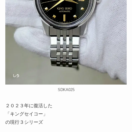
SDKA025
２０２３年に復活した
「キングセイコー」
の現行３シリーズ