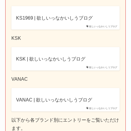
KS1969 | 欲しいっなかいしうブログ
欲しいっなかいしうブログ
KSK
KSK | 欲しいっなかいしうブログ
欲しいっなかいしうブログ
VANAC
VANAC | 欲しいっなかいしうブログ
欲しいっなかいしうブログ
以下から各ブランド別にエントリーをご覧いただけ
ます。