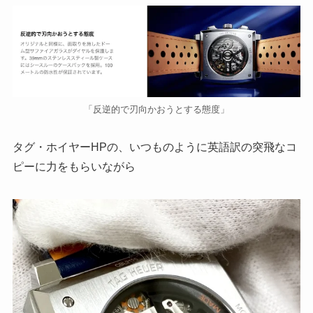
「反逆的で刃向かおうとする態度」
タグ・ホイヤーHPの、いつものように英語訳の突飛なコ
ピーに力をもらいながら