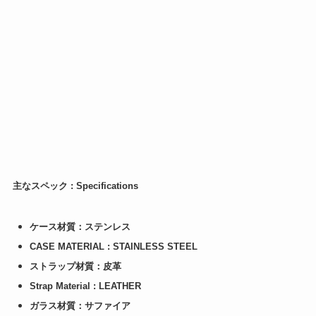
主なスペック : Specifications
ケース材質：ステンレス
CASE MATERIAL : STAINLESS STEEL
ストラップ材質：皮革
Strap Material : LEATHER
ガラス材質：サファイア