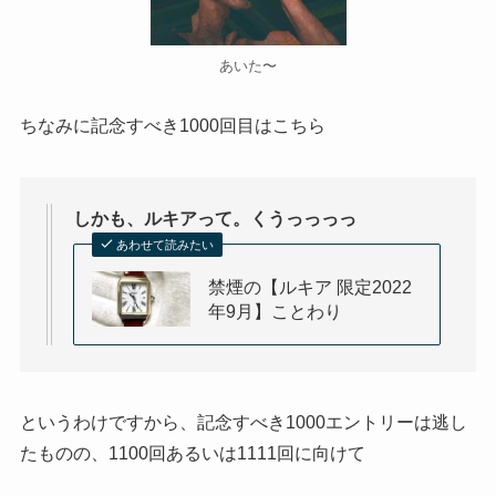
あいた〜
ちなみに記念すべき1000回目はこちら
しかも、ルキアって。くうっっっっ
あわせて読みたい
禁煙の【ルキア 限定2022
年9月】ことわり
というわけですから、記念すべき1000エントリーは逃し
たものの、1100回あるいは1111回に向けて