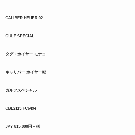
CALIBER HEUER 02
GULF SPECIAL
タグ・ホイヤー モナコ
キャリバー ホイヤー02
ガルフスペシャル
CBL2115.FC6494
JPY 815,000円＋税