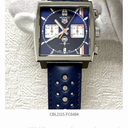
CBL2115.FC6494