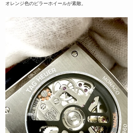
オレンジ色のピラーホイールが素敵。