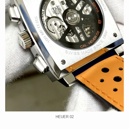
HEUER 02