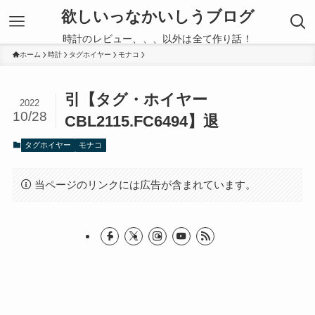
欲しいっなかいしうブログ
時計のレビュー、、、以外は全て作り話！
ホーム
時計
タグホイヤー
モナコ
引【タグ・ホイヤー
2022
10/28
CBL2115.FC6494】退
タグホイヤー
モナコ
当ページのリンクには広告が含まれています。