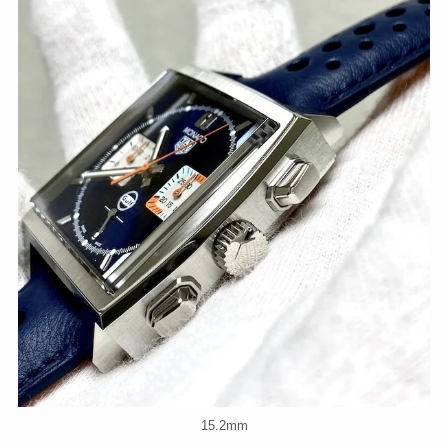
15.2mm