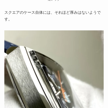
スクエアのケース自体には、それほど厚みはないようで
す。