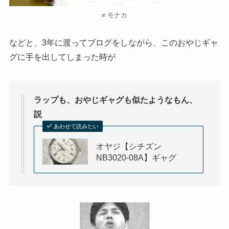
≠ モナカ
などと、3年に渡ってブログをしながら、このおやじギャ
グに手を出してしまった時が
ラップも、おやじギャグも似たようなもん、
説
あわせて読みたい
オヤジ【シチズン
NB3020-08A】ギャグ