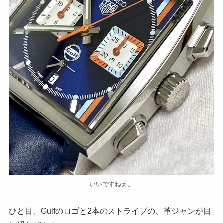
いいですねえ。
ひと目、Gulfのロゴと2本のストライプの、革ジャンが目