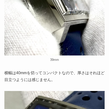
39mm
横幅は40mmを切ってコンパクトなので、厚さはそれほど
目立つようには感じません。