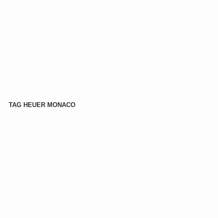
TAG HEUER MONACO