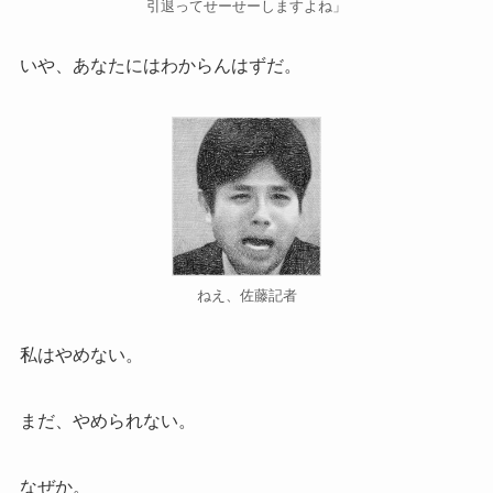
引退ってせーせーしますよね」
いや、あなたにはわからんはずだ。
ねえ、佐藤記者
私はやめない。
まだ、やめられない。
なぜか。