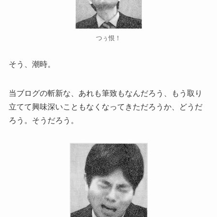
つぅ恨！
そう、潮時。
当ブログの斬新な、あれも筆致もなんだろう、もう取り
立てて興味深いこともなくなってきただろうか、どうだ
ろう。そうだろう。