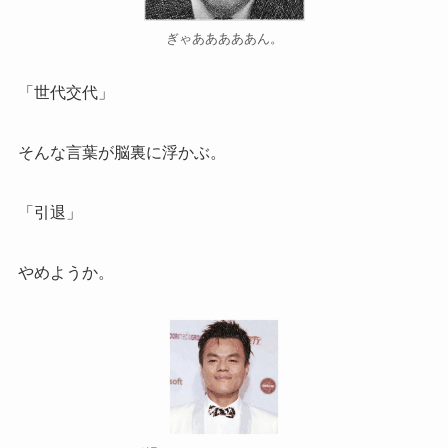
ぎゃあああああん。
「世代交代」
そんな言葉が脳裏に浮かぶ。
「引退」
やめようか。