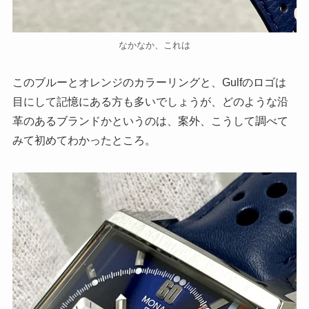
なかなか、これは
このブルーとオレンジのカラーリングと、Gulfのロゴは
目にして記憶にある方も多いでしょうが、どのような沿
革のあるブランドかというのは、案外、こうして調べて
みて初めてわかったところ。