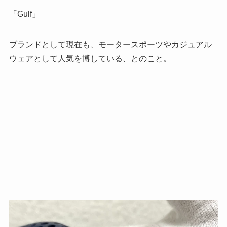
「Gulf」
ブランドとして現在も、モータースポーツやカジュアル
ウェアとして人気を博している、とのこと。