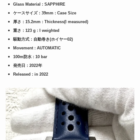
Glass Material : SAPPHIRE
ケースサイズ：39mm : Case Size
厚さ：15.2mm : Thickness(I measured)
重さ：123 g : I weighted
駆動方式：自動巻き(ホイヤー02)
Movement : AUTOMATIC
100m防水 : 10 bar
発売日：2022年
Released : in 2022