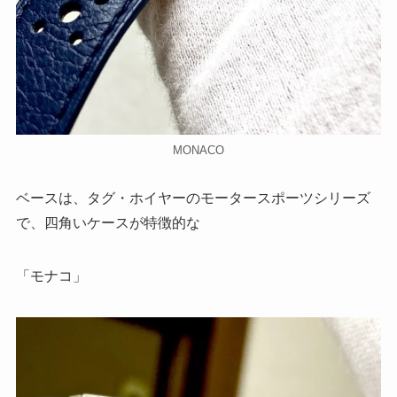
MONACO
ベースは、タグ・ホイヤーのモータースポーツシリーズ
で、四角いケースが特徴的な
「モナコ」