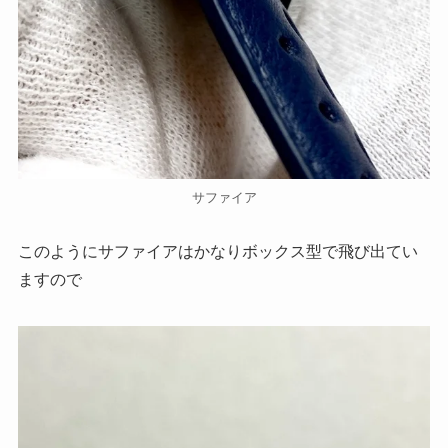
サファイア
このようにサファイアはかなりボックス型で飛び出てい
ますので