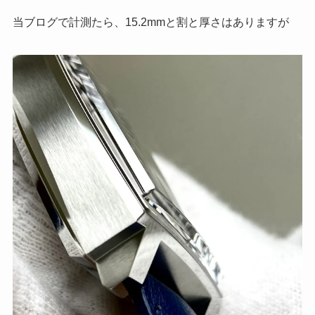
当ブログで計測たら、15.2mmと割と厚さはありますが