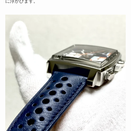
に浮かびます。