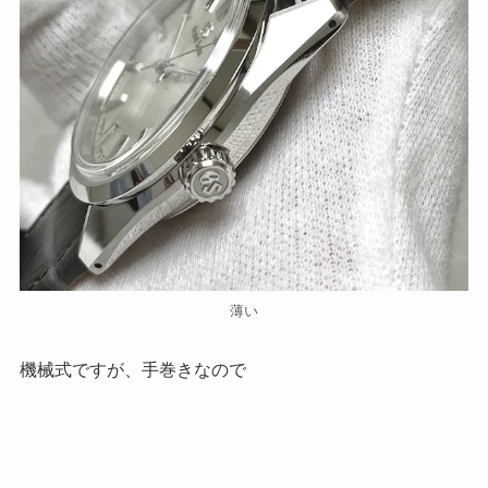
薄い
機械式ですが、手巻きなので