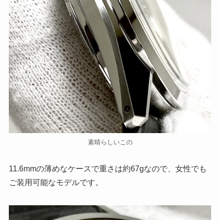
素晴らしいこの
11.6mmの薄めなケースで重さは約67gなので、女性でも
ご装用可能なモデルです。