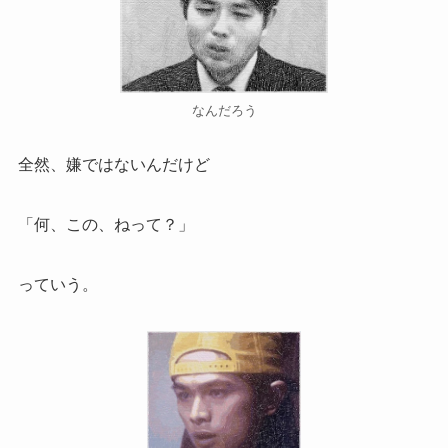
なんだろう
全然、嫌ではないんだけど
「何、この、ねって？」
っていう。