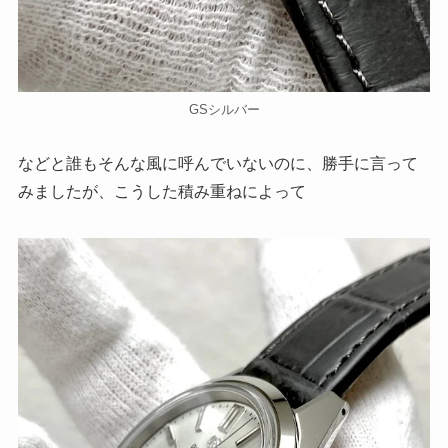
GSシルバー
などと誰もそんな風に呼んでいないのに、勝手に言って
みましたが、こうした積み重ねによって