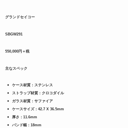
グランドセイコー
SBGW291
550,000円＋税
主なスペック
ケース材質：ステンレス
ストラップ材質：クロコダイル
ガラス材質：サファイア
ケースサイズ：42.7 X 36.5mm
厚さ：11.6mm
バンド幅：18mm