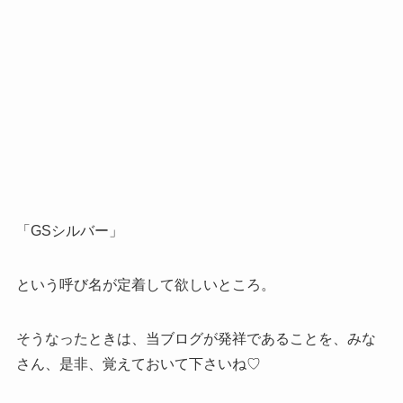
「GSシルバー」
という呼び名が定着して欲しいところ。
そうなったときは、当ブログが発祥であることを、みな
さん、是非、覚えておいて下さいね♡