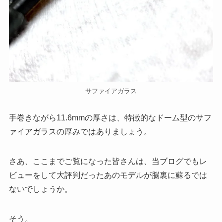
サファイアガラス
手巻きながら11.6mmの厚さは、特徴的なドーム型のサフ
ァイアガラスの厚みではありましょう。
さあ、ここまでご覧になった皆さんは、当ブログでもレ
ビューをして大評判だったあのモデルが脳裏に蘇るでは
ないでしょうか。
そう。