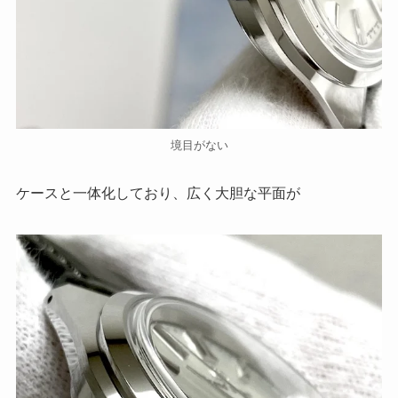
境目がない
ケースと一体化しており、広く大胆な平面が