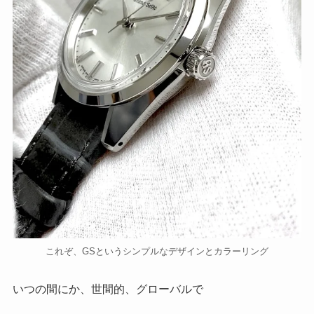
これぞ、GSというシンプルなデザインとカラーリング
いつの間にか、世間的、グローバルで