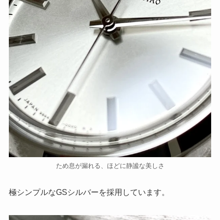
ため息が漏れる、ほどに静謐な美しさ
極シンプルなGSシルバーを採用しています。