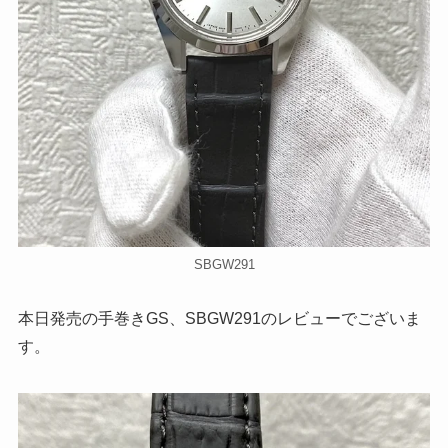
SBGW291
本日発売の手巻きGS、SBGW291のレビューでございま
す。