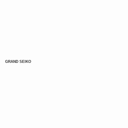
GRAND SEIKO