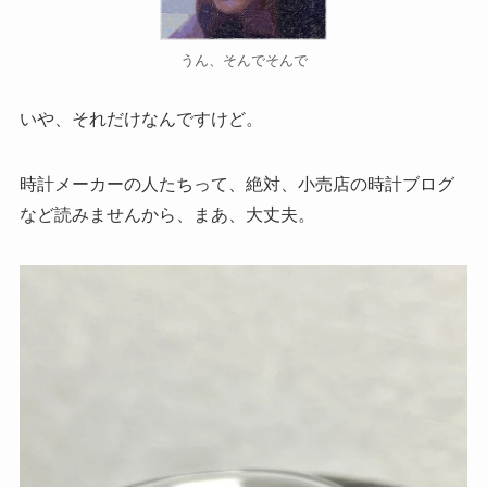
うん、そんでそんで
いや、それだけなんですけど。
時計メーカーの人たちって、絶対、小売店の時計ブログ
など読みませんから、まあ、大丈夫。