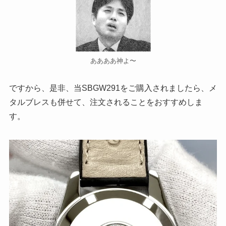
ああああ神よ〜
ですから、是非、当SBGW291をご購入されましたら、メ
タルブレスも併せて、注文されることをおすすめしま
す。