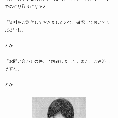
でのやり取りになると
「資料をご送付しておきましたので、確認しておいてく
ださいね」
とか
「お問い合わせの件、了解致しました。また、ご連絡し
ますね」
とか