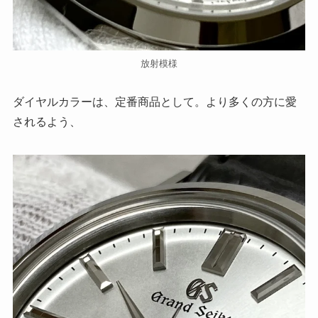
放射模様
ダイヤルカラーは、定番商品として。より多くの方に愛
されるよう、