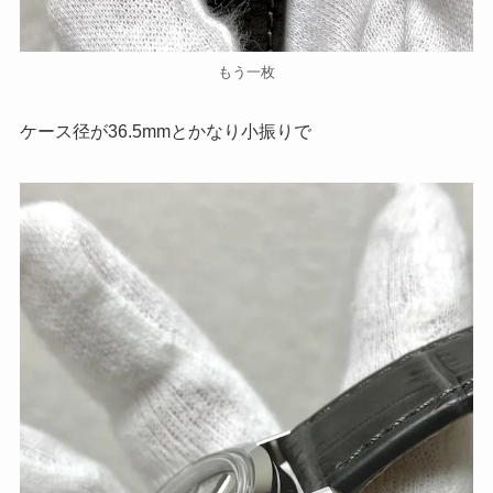
もう一枚
ケース径が36.5mmとかなり小振りで