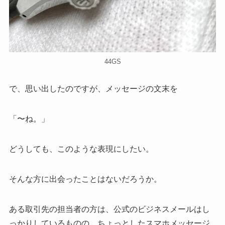
44GS
で、思い出したのですが、メッセージの文末を
「〜ね。」
どうしても、このような表現にしたい。
そんな方に出会ったことはないだろうか。
ある取引先の担当者の方は、公式のビジネスメールはし
っかりしているものの、ちょっとしたスマホメッセージ