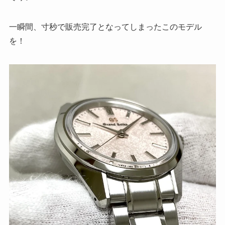
一瞬間、寸秒で販売完了となってしまったこのモデル
を！