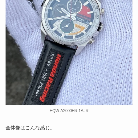
EQW-A2000HR-1AJR
全体像はこんな感じ。