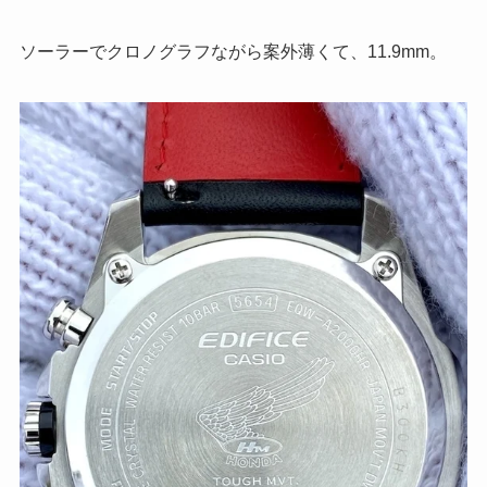
ソーラーでクロノグラフながら案外薄くて、11.9mm。