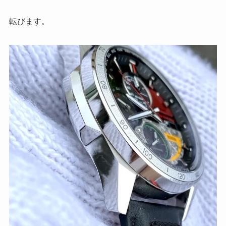
転びます。