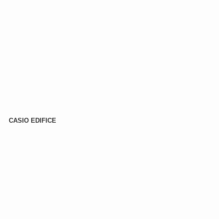
CASIO EDIFICE