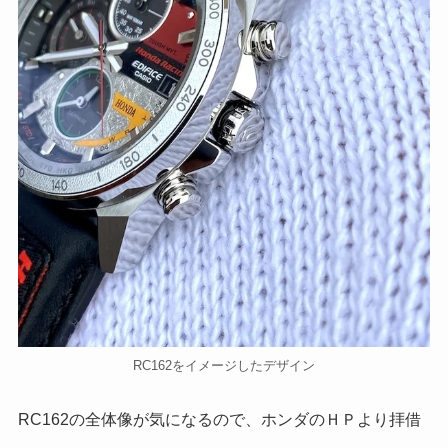
RC162をイメージしたデザイン
RC162の全体像が気になるので、ホンダのＨＰより拝借