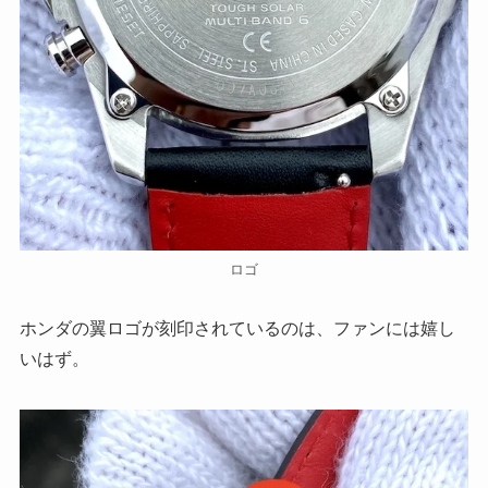
ロゴ
ホンダの翼ロゴが刻印されているのは、ファンには嬉し
いはず。