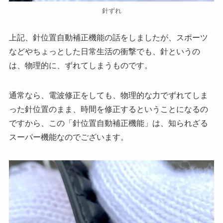
針ずれ
上記、針位置自動補正機能の話をしましたが、スポーツ
などやちょっとした日常生活の衝撃でも、針というの
は、物理的に、ずれてしまうものです。
通常なら、電波修正をしても、物理的な力でずれてしま
った針位置のまま、時間を修正するということになるの
ですから、この「針位置自動補正機能」は、知られざる
スーパー機能なのでございます。