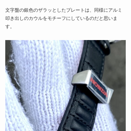
文字盤の銀色のザラッとしたプレートは、同様にアルミ
叩き出しのカウルをモチーフにしているのだと思いま
す。