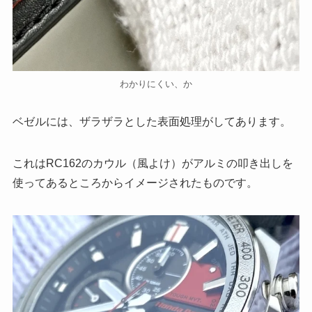
わかりにくい、か
ベゼルには、ザラザラとした表面処理がしてあります。
これはRC162のカウル（風よけ）がアルミの叩き出しを
使ってあるところからイメージされたものです。