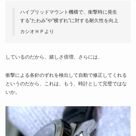
ハイブリッドマウント機構で、衝撃時に発生
する”たわみ”や”横ずれ”に対する耐久性を向上
カシオＨＰより
しているのだから、嬉しさ倍増、さらには、
衝撃による各針のずれを検出して自動で修正してくれる
というのだから、これは、もう、時計として完璧ではな
いか。