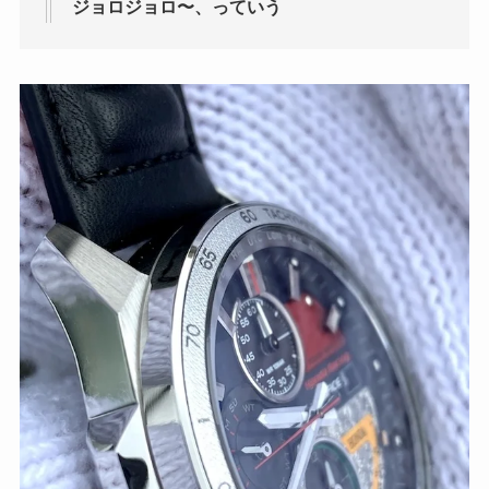
ジョロジョロ〜、っていう