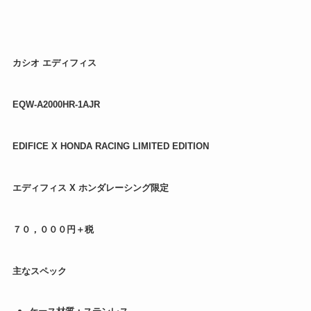
カシオ エディフィス
EQW-A2000HR-1AJR
EDIFICE X HONDA RACING LIMITED EDITION
エディフィス X ホンダレーシング限定
７０，０００円＋税
主なスペック