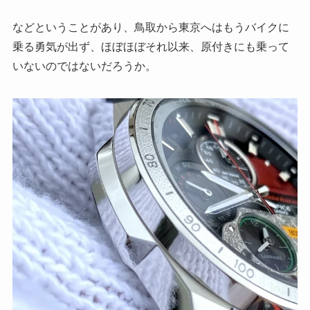
などということがあり、鳥取から東京へはもうバイクに
乗る勇気が出ず、ほぼほぼそれ以来、原付きにも乗って
いないのではないだろうか。