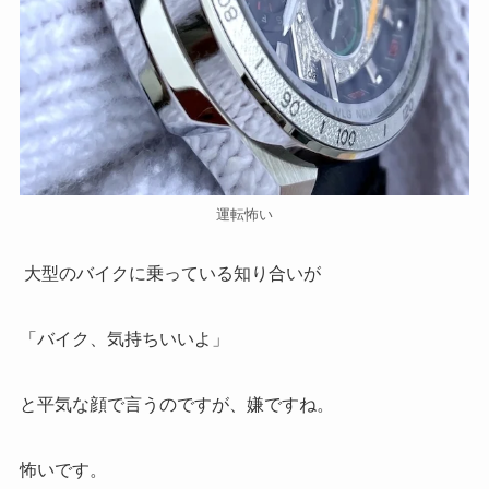
運転怖い
大型のバイクに乗っている知り合いが
「バイク、気持ちいいよ」
と平気な顔で言うのですが、嫌ですね。
怖いです。