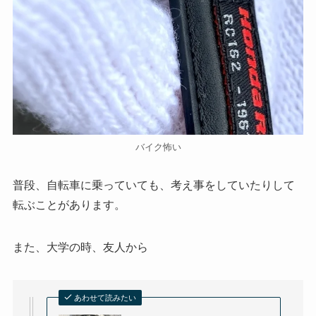
バイク怖い
普段、自転車に乗っていても、考え事をしていたりして
転ぶことがあります。
また、大学の時、友人から
あわせて読みたい