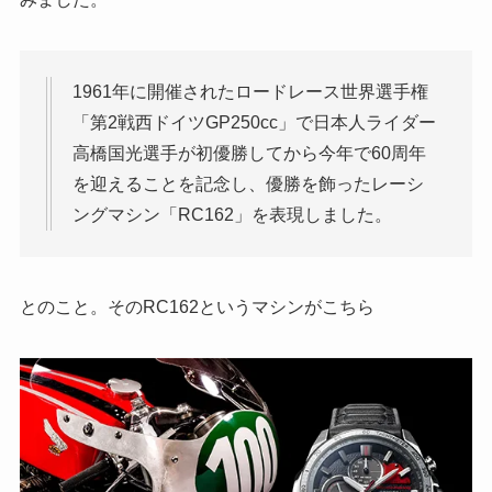
1961年に開催されたロードレース世界選手権
「第2戦西ドイツGP250cc」で日本人ライダー
高橋国光選手が初優勝してから今年で60周年
を迎えることを記念し、優勝を飾ったレーシ
ングマシン「RC162」を表現しました。
とのこと。そのRC162というマシンがこちら