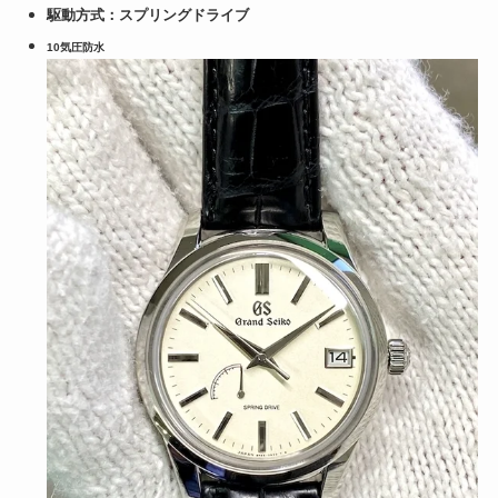
駆動方式：スプリングドライブ
10気圧防水