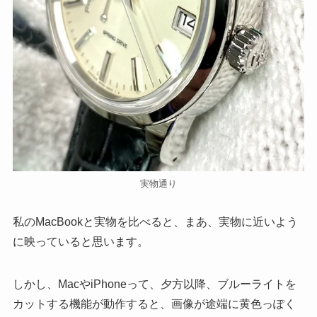
実物通り
私のMacBookと実物を比べると、まあ、実物に近いよう
に映っていると思います。
しかし、MacやiPhoneって、夕方以降、ブルーライトを
カットする機能が動作すると、画像が途端に黄色っぽく