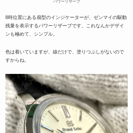
パワーリザーブ
8時位置にある扇型のインジケーターが、ゼンマイの駆動
残量を表示するパワーリザーブです。これなんかデザイ
ンも極めて、シンプル。
色は着いていますが、線だけで、塗りつぶしがないので
すからね。