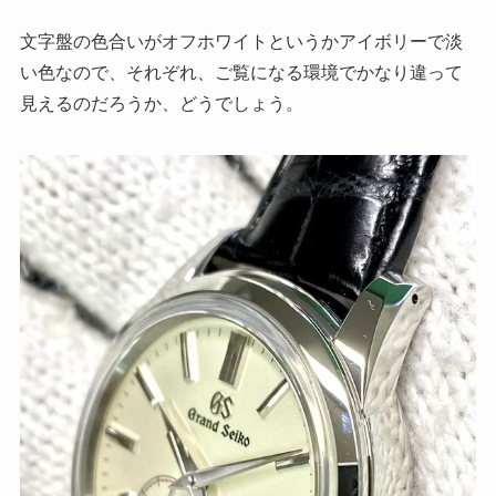
文字盤の色合いがオフホワイトというかアイボリーで淡
い色なので、それぞれ、ご覧になる環境でかなり違って
見えるのだろうか、どうでしょう。