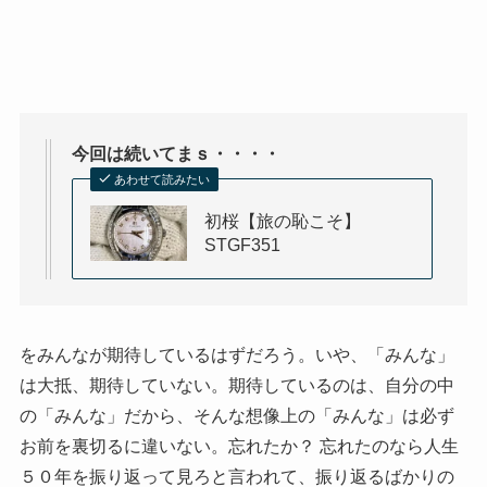
今回は続いてまｓ・・・・
あわせて読みたい
初桜【旅の恥こそ】
STGF351
をみんなが期待しているはずだろう。いや、「みんな」
は大抵、期待していない。期待しているのは、自分の中
の「みんな」だから、そんな想像上の「みんな」は必ず
お前を裏切るに違いない。忘れたか？ 忘れたのなら人生
５０年を振り返って見ろと言われて、振り返るばかりの