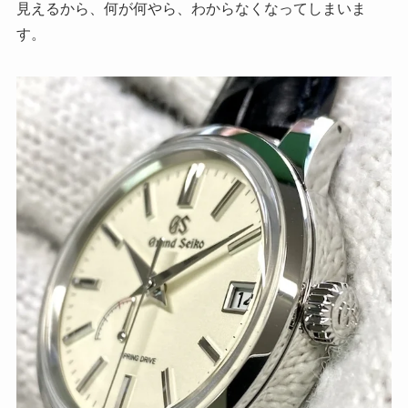
見えるから、何が何やら、わからなくなってしまいま
す。