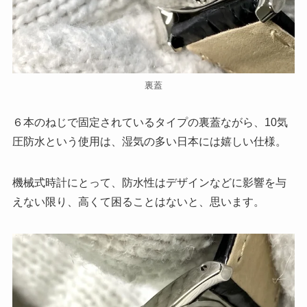
裏蓋
６本のねじで固定されているタイプの裏蓋ながら、10気
圧防水という使用は、湿気の多い日本には嬉しい仕様。
機械式時計にとって、防水性はデザインなどに影響を与
えない限り、高くて困ることはないと、思います。