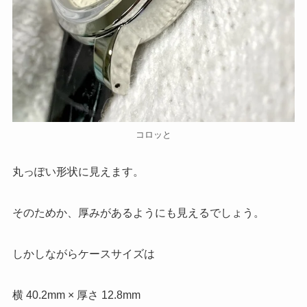
コロッと
丸っぽい形状に見えます。
そのためか、厚みがあるようにも見えるでしょう。
しかしながらケースサイズは
横 40.2mm × 厚さ 12.8mm