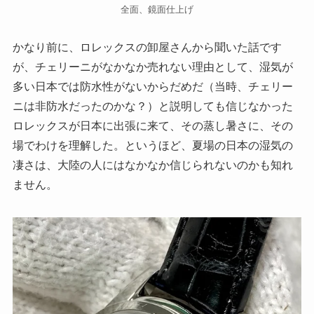
全面、鏡面仕上げ
かなり前に、ロレックスの卸屋さんから聞いた話です
が、チェリーニがなかなか売れない理由として、湿気が
多い日本では防水性がないからだめだ（当時、チェリー
ニは非防水だったのかな？）と説明しても信じなかった
ロレックスが日本に出張に来て、その蒸し暑さに、その
場でわけを理解した。というほど、夏場の日本の湿気の
凄さは、大陸の人にはなかなか信じられないのかも知れ
ません。