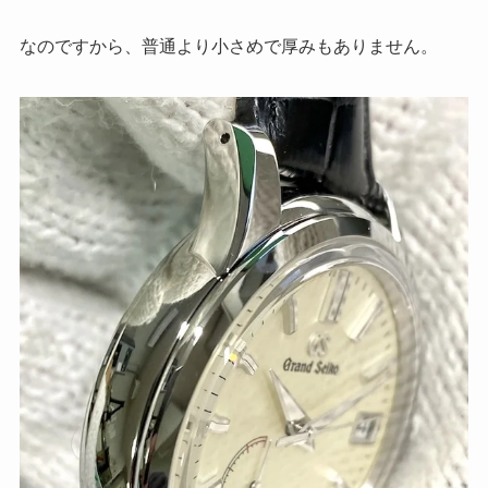
なのですから、普通より小さめで厚みもありません。