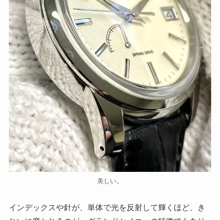
美しい。
インデックスや針が、単体で光を反射して輝くほど、き