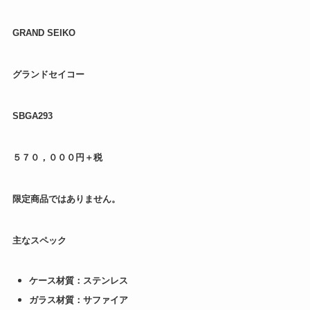
GRAND SEIKO
グランドセイコー
SBGA293
５７０，０００円＋税
限定商品ではありません。
主なスペック
ケース材質：ステンレス
ガラス材質：サファイア