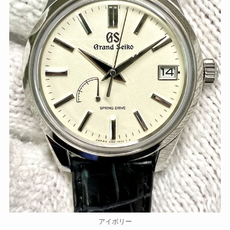
アイボリー