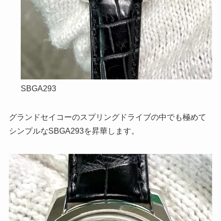
SBGA293
グランドセイコーのスプリングドライブの中でも極めて
シンプルなSBGA293を昇華します。