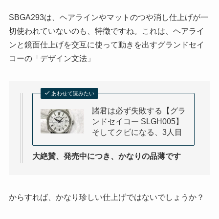
SBGA293は、ヘアラインやマットのつや消し仕上げが一
切使われていないのも、特徴ですね。これは、ヘアライ
ンと鏡面仕上げを交互に使って動きを出すグランドセイ
コーの「デザイン文法」
あわせて読みたい
諸君は必ず失敗する【グラ
ンドセイコー SLGH005】
そしてクビになる、3人目
大絶賛、発売中につき、かなりの品薄です
からすれば、かなり珍しい仕上げではないでしょうか？