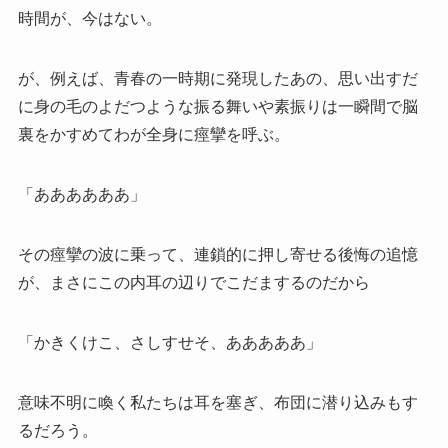
時間が、今はない。
が、例えば、青春の一時期に発現したあの、思い出すだ
に身の毛のよだつような振る舞いや素振りは一瞬間で脳
裏をかすめてわが全身に痙攣を呼ぶ。
「ああああああ」
その痙攣の波に乗って、連鎖的に押し寄せる後悔の追憶
が、まさにこの内耳の辺りでこだまするのだから
「かきくけこ、さしすせそ、あああああ」
意味不明に喚く私たちは耳を塞ぎ、布団に潜り込みもす
るだろう。