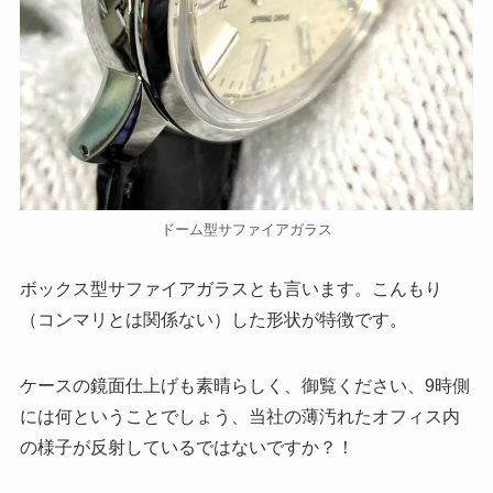
ドーム型サファイアガラス
ボックス型サファイアガラスとも言います。こんもり
（コンマリとは関係ない）した形状が特徴です。
ケースの鏡面仕上げも素晴らしく、御覧ください、9時側
には何ということでしょう、当社の薄汚れたオフィス内
の様子が反射しているではないですか？！