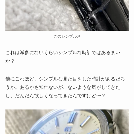
このシンプルさ
これは滅多にないくらいシンプルな時計ではあるまい
か？
他にこれほど、シンプルな見た目をした時計があるだろ
うか。あるかも知れないが、ないような気がしてきた
し、だんだん欲しくなってきたんですけど〜？