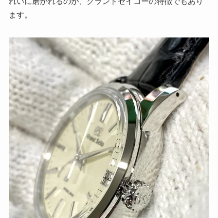
れいに磨かれるのが、グランドセイコーの特徴でもあり
ます。