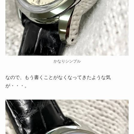
かなりシンプル
なので、もう書くことがなくなってきたような気
が・・・。