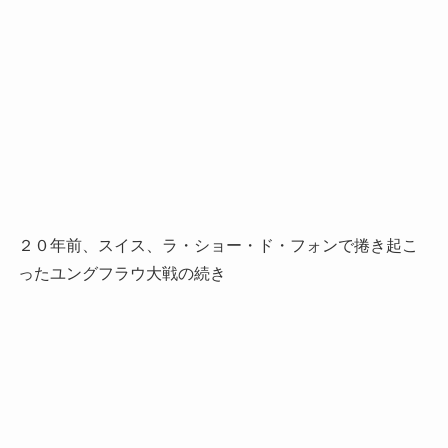
２０年前、スイス、ラ・ショー・ド・フォンで捲き起こ
ったユングフラウ大戦の続き