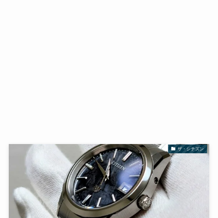
ザ・シチズン