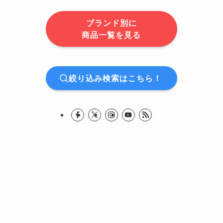
ブランド別に
商品一覧を見る
絞り込み検索はこちら！