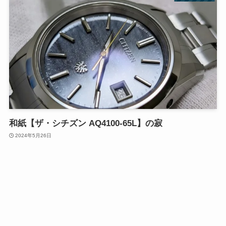
和紙【ザ・シチズン AQ4100-65L】の寂
2024年5月26日