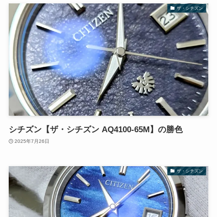
ザ・シチズン
シチズン【ザ・シチズン AQ4100-65M】の勝色
2025年7月26日
ザ・シチズン