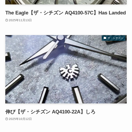
The Eagle【ザ・シチズン AQ4100-57C】Has Landed
2025年11月13日
ザ・シチズン
伸び【ザ・シチズン AQ4100-22A】しろ
2025年10月12日