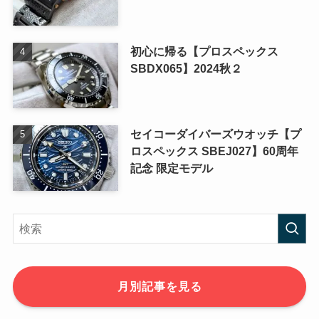
初心に帰る【プロスペックス
SBDX065】2024秋２
セイコーダイバーズウオッチ【プ
ロスペックス SBEJ027】60周年
記念 限定モデル
月別記事を見る