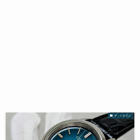
ザ・シチズン