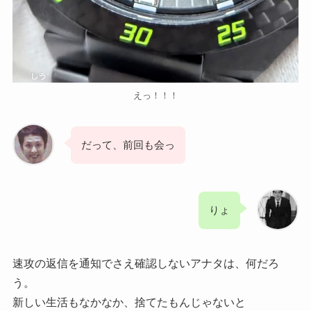
えっ！！！
だって、前回も会っ
りょ
速攻の返信を通知でさえ確認しないアナタは、何だろ
う。
新しい生活もなかなか、捨てたもんじゃないと