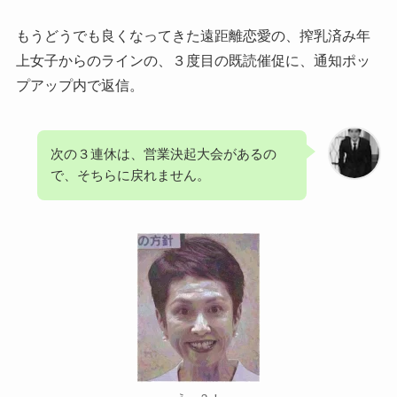
もうどうでも良くなってきた遠距離恋愛の、搾乳済み年
上女子からのラインの、３度目の既読催促に、通知ポッ
プアップ内で返信。
次の３連休は、営業決起大会があるの
で、そちらに戻れません。