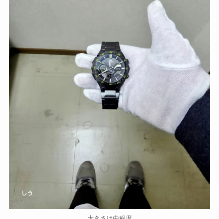
大きさは中程度