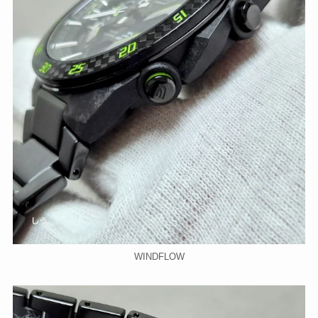
WINDFLOW