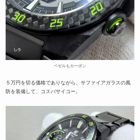
ベゼルもカーボン
５万円を切る価格でありながら、サファイアガラスの風
防を装備して、コスパサイコー。