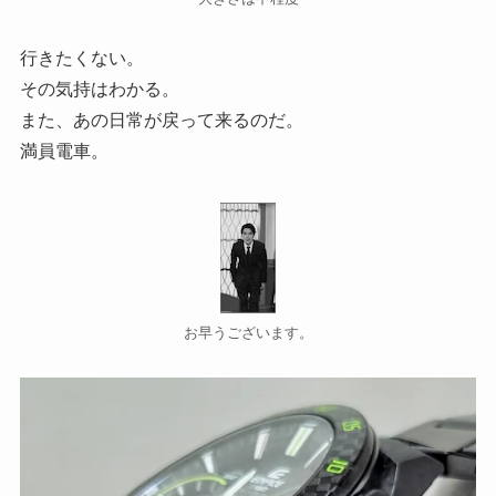
行きたくない。
その気持はわかる。
また、あの日常が戻って来るのだ。
満員電車。
お早うございます。