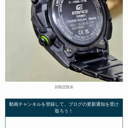
10気圧防水
動画チャンネルを登録して、ブログの更新通知を受け
取ろう！