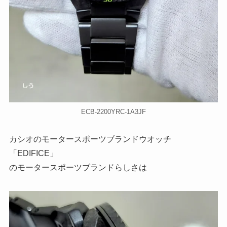
ECB-2200YRC-1A3JF
カシオのモータースポーツブランドウオッチ
「EDIFICE」
のモータースポーツブランドらしさは