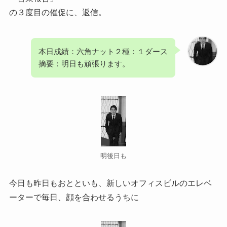
の３度目の催促に、返信。
本日成績：六角ナット２種：１ダース
摘要：明日も頑張ります。
明後日も
今日も昨日もおとといも、新しいオフィスビルのエレベ
ーターで毎日、顔を合わせるうちに