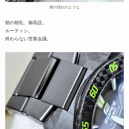
風の流れのような
朝の朝礼、御高説。
ルーティン。
終わらない営業会議。