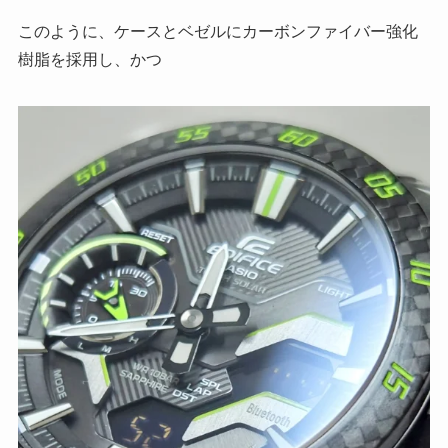
このように、ケースとベゼルにカーボンファイバー強化
樹脂を採用し、かつ