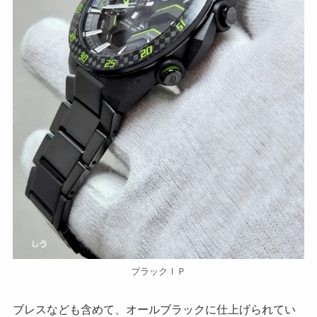
ブラックＩＰ
ブレスなども含めて、オールブラックに仕上げられてい