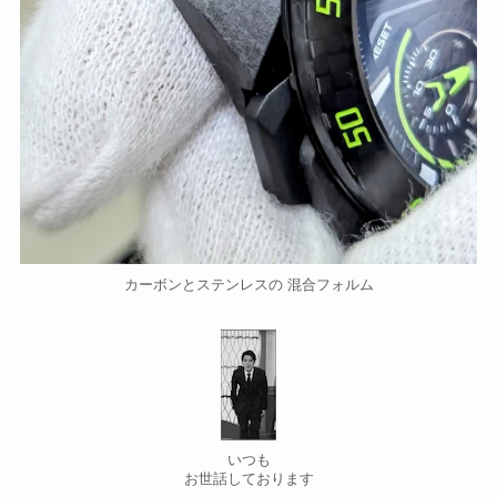
カーボンとステンレスの 混合フォルム
いつも
お世話しております