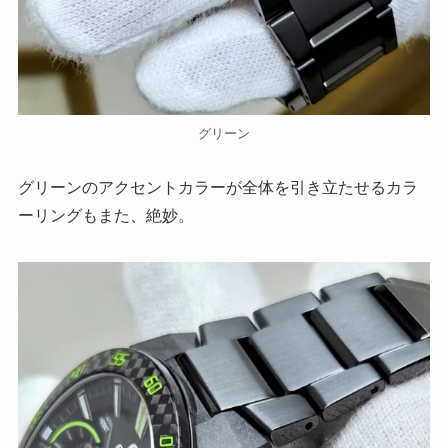
グリーン
グリーンのアクセントカラーが全体を引き立たせるカラ
ーリングもまた、絶妙。