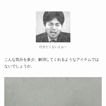
行きたくないよぉ～
こんな気分を多少、解消してくれるようなアイテムでは
ないでしょうか。