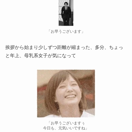
「お早うございます」
挨拶から始まり少しずつ距離が縮まった、多分、ちょっ
と年上、母乳系女子が気になって
「お早うございますぅ
今日も、元気いいですね」