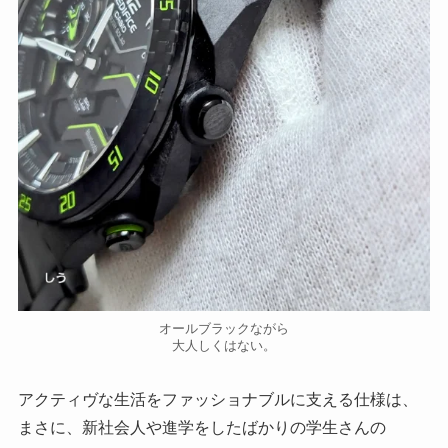
オールブラックながら
大人しくはない。
アクティヴな生活をファッショナブルに支える仕様は、
まさに、新社会人や進学をしたばかりの学生さんの