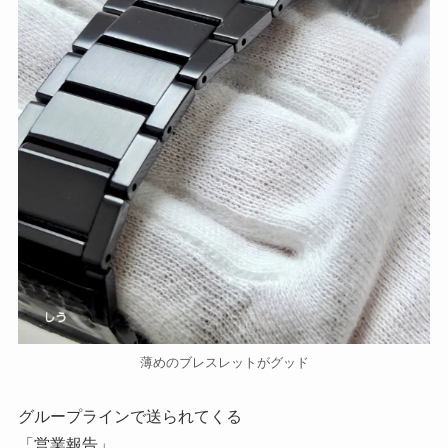
薄めのブレスレットがグッド
グループラインで送られてくる
「営業報告」