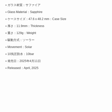
＋ガラス材質：サファイア
＋Glass Material：Sapphire
＋ケースサイズ：47.6 x 48.2 mm：Case Size
＋厚さ：11.9mm：Thickness
＋重さ：129g：Weight
＋駆動方式：ソーラー
＋Movement：Solar
＋10気圧防水：10bar
＋発売日：2025年4月11日
＋Released：April, 2025