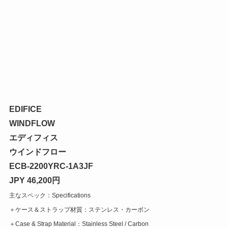
EDIFICE
WINDFLOW
エディフィス
ウインドフロー
ECB-2200YRC-1A3JF
JPY 46,200円
主なスペック：Specifications
＋ケース＆ストラップ材質：ステンレス・カーボン
＋Case & Strap Material：Stainless Steel / Carbon