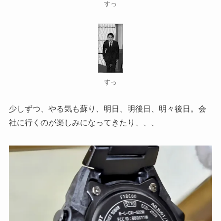
すっ
すっ
少しずつ、やる気も蘇り、明日、明後日、明々後日。会
社に行くのが楽しみになってきたり、、、